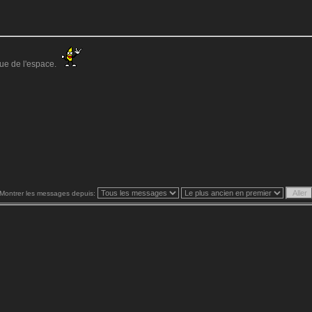
ue de l'espace.
Montrer les messages depuis: