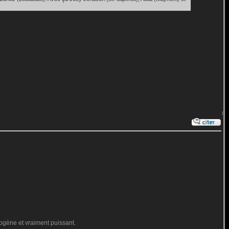
ogène et vraiment puissant.