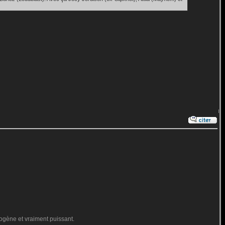
ogène et vraiment puissant.