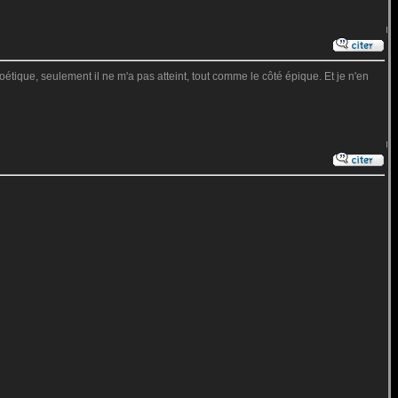
tique, seulement il ne m'a pas atteint, tout comme le côté épique. Et je n'en