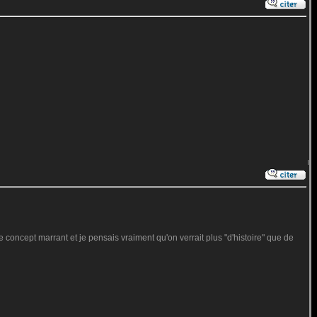
e concept marrant et je pensais vraiment qu'on verrait plus "d'histoire" que de