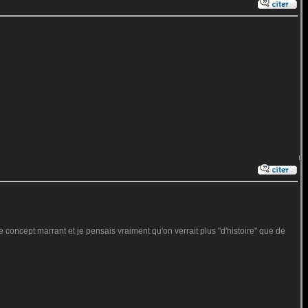
e concept marrant et je pensais vraiment qu'on verrait plus "d'histoire" que de