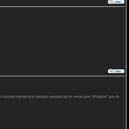
e concept marrant et je pensais vraiment qu'on verrait plus "d'histoire" que de