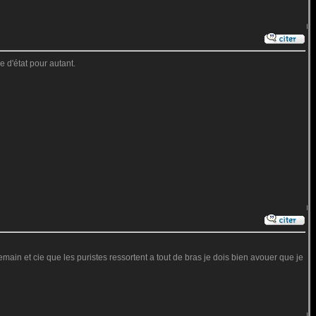
 d'état pour autant.
ain et cie que les puristes ressortent a tout de bras je dois bien avouer que je