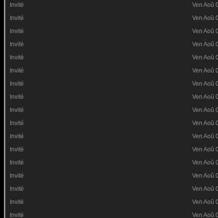
Invité
Ven Aoû 
Invité
Ven Aoû 
Invité
Ven Aoû 
Invité
Ven Aoû 
Invité
Ven Aoû 
Invité
Ven Aoû 
Invité
Ven Aoû 
Invité
Ven Aoû 
Invité
Ven Aoû 
Invité
Ven Aoû 
Invité
Ven Aoû 
Invité
Ven Aoû 
Invité
Ven Aoû 
Invité
Ven Aoû 
Invité
Ven Aoû 
Invité
Ven Aoû 
Invité
Ven Aoû 