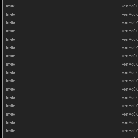
Invité
Ven Aoû 
Invité
Ven Aoû 
Invité
Ven Aoû 
Invité
Ven Aoû 
Invité
Ven Aoû 
Invité
Ven Aoû 
Invité
Ven Aoû 
Invité
Ven Aoû 
Invité
Ven Aoû 
Invité
Ven Aoû 
Invité
Ven Aoû 
Invité
Ven Aoû 
Invité
Ven Aoû 
Invité
Ven Aoû 
Invité
Ven Aoû 
Invité
Ven Aoû 