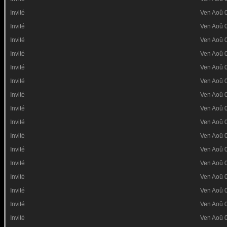
Invité
Ven Aoû 
Invité
Ven Aoû 
Invité
Ven Aoû 
Invité
Ven Aoû 
Invité
Ven Aoû 
Invité
Ven Aoû 
Invité
Ven Aoû 
Invité
Ven Aoû 
Invité
Ven Aoû 
Invité
Ven Aoû 
Invité
Ven Aoû 
Invité
Ven Aoû 
Invité
Ven Aoû 
Invité
Ven Aoû 
Invité
Ven Aoû 
Invité
Ven Aoû 