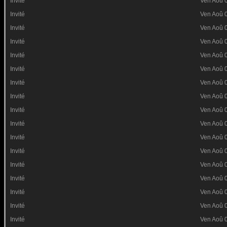
Invité
Ven Aoû 
Invité
Ven Aoû 
Invité
Ven Aoû 
Invité
Ven Aoû 
Invité
Ven Aoû 
Invité
Ven Aoû 
Invité
Ven Aoû 
Invité
Ven Aoû 
Invité
Ven Aoû 
Invité
Ven Aoû 
Invité
Ven Aoû 
Invité
Ven Aoû 
Invité
Ven Aoû 
Invité
Ven Aoû 
Invité
Ven Aoû 
Invité
Ven Aoû 
Invité
Ven Aoû 