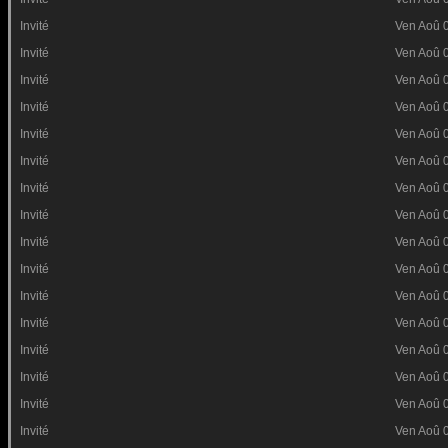
Invité
Ven Aoû 
Invité
Ven Aoû 
Invité
Ven Aoû 
Invité
Ven Aoû 
Invité
Ven Aoû 
Invité
Ven Aoû 
Invité
Ven Aoû 
Invité
Ven Aoû 
Invité
Ven Aoû 
Invité
Ven Aoû 
Invité
Ven Aoû 
Invité
Ven Aoû 
Invité
Ven Aoû 
Invité
Ven Aoû 
Invité
Ven Aoû 
Invité
Ven Aoû 