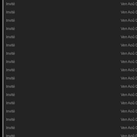
Invité
Ven Aoû 
Invité
Ven Aoû 
Invité
Ven Aoû 
Invité
Ven Aoû 
Invité
Ven Aoû 
Invité
Ven Aoû 
Invité
Ven Aoû 
Invité
Ven Aoû 
Invité
Ven Aoû 
Invité
Ven Aoû 
Invité
Ven Aoû 
Invité
Ven Aoû 
Invité
Ven Aoû 
Invité
Ven Aoû 
Invité
Ven Aoû 
Invité
Ven Aoû 
Invité
Ven Aoû 