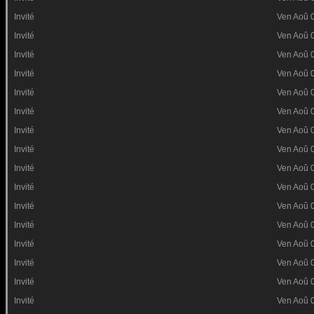
Invité
Ven Aoû 
Invité
Ven Aoû 
Invité
Ven Aoû 
Invité
Ven Aoû 
Invité
Ven Aoû 
Invité
Ven Aoû 
Invité
Ven Aoû 
Invité
Ven Aoû 
Invité
Ven Aoû 
Invité
Ven Aoû 
Invité
Ven Aoû 
Invité
Ven Aoû 
Invité
Ven Aoû 
Invité
Ven Aoû 
Invité
Ven Aoû 
Invité
Ven Aoû 