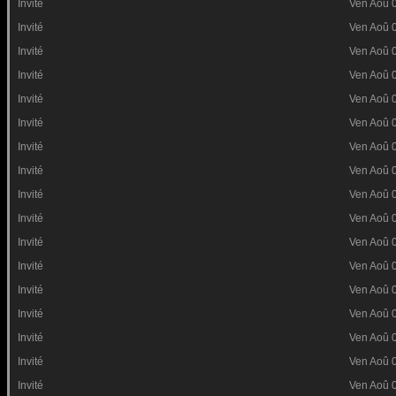
Invité
Ven Aoû 
Invité
Ven Aoû 
Invité
Ven Aoû 
Invité
Ven Aoû 
Invité
Ven Aoû 
Invité
Ven Aoû 
Invité
Ven Aoû 
Invité
Ven Aoû 
Invité
Ven Aoû 
Invité
Ven Aoû 
Invité
Ven Aoû 
Invité
Ven Aoû 
Invité
Ven Aoû 
Invité
Ven Aoû 
Invité
Ven Aoû 
Invité
Ven Aoû 
Invité
Ven Aoû 