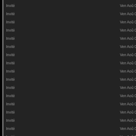
Invité
Ven Aoû 
Invité
Ven Aoû 
Invité
Ven Aoû 
Invité
Ven Aoû 
Invité
Ven Aoû 
Invité
Ven Aoû 
Invité
Ven Aoû 
Invité
Ven Aoû 
Invité
Ven Aoû 
Invité
Ven Aoû 
Invité
Ven Aoû 
Invité
Ven Aoû 
Invité
Ven Aoû 
Invité
Ven Aoû 
Invité
Ven Aoû 
Invité
Ven Aoû 