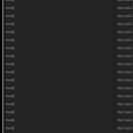
Invité
Ven Aoû 
Invité
Ven Aoû 
Invité
Ven Aoû 
Invité
Ven Aoû 
Invité
Ven Aoû 
Invité
Ven Aoû 
Invité
Ven Aoû 
Invité
Ven Aoû 
Invité
Ven Aoû 
Invité
Ven Aoû 
Invité
Ven Aoû 
Invité
Ven Aoû 
Invité
Ven Aoû 
Invité
Ven Aoû 
Invité
Ven Aoû 
Invité
Ven Aoû 
Invité
Ven Aoû 