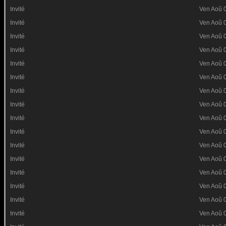
Invité
Ven Aoû 
Invité
Ven Aoû 
Invité
Ven Aoû 
Invité
Ven Aoû 
Invité
Ven Aoû 
Invité
Ven Aoû 
Invité
Ven Aoû 
Invité
Ven Aoû 
Invité
Ven Aoû 
Invité
Ven Aoû 
Invité
Ven Aoû 
Invité
Ven Aoû 
Invité
Ven Aoû 
Invité
Ven Aoû 
Invité
Ven Aoû 
Invité
Ven Aoû 