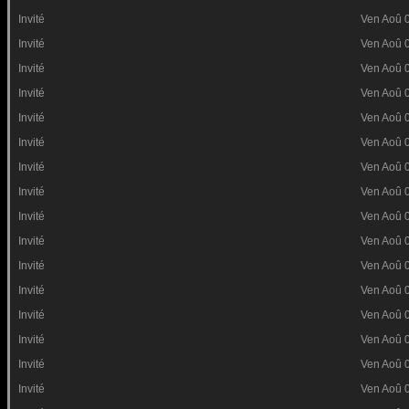
Invité
Ven Aoû 
Invité
Ven Aoû 
Invité
Ven Aoû 
Invité
Ven Aoû 
Invité
Ven Aoû 
Invité
Ven Aoû 
Invité
Ven Aoû 
Invité
Ven Aoû 
Invité
Ven Aoû 
Invité
Ven Aoû 
Invité
Ven Aoû 
Invité
Ven Aoû 
Invité
Ven Aoû 
Invité
Ven Aoû 
Invité
Ven Aoû 
Invité
Ven Aoû 