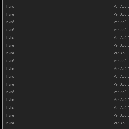
Invité
Ven Aoû 
Invité
Ven Aoû 
Invité
Ven Aoû 
Invité
Ven Aoû 
Invité
Ven Aoû 
Invité
Ven Aoû 
Invité
Ven Aoû 
Invité
Ven Aoû 
Invité
Ven Aoû 
Invité
Ven Aoû 
Invité
Ven Aoû 
Invité
Ven Aoû 
Invité
Ven Aoû 
Invité
Ven Aoû 
Invité
Ven Aoû 
Invité
Ven Aoû 