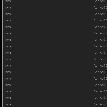
Invité
Ven Aoû 
Invité
Ven Aoû 
Invité
Ven Aoû 
Invité
Ven Aoû 
Invité
Ven Aoû 
Invité
Ven Aoû 
Invité
Ven Aoû 
Invité
Ven Aoû 
Invité
Ven Aoû 
Invité
Ven Aoû 
Invité
Ven Aoû 
Invité
Ven Aoû 
Invité
Ven Aoû 
Invité
Ven Aoû 
Invité
Ven Aoû 
Invité
Ven Aoû 
Invité
Ven Aoû 