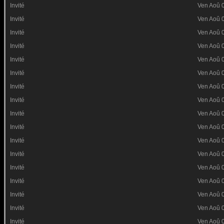
Invité
Ven Aoû 
Invité
Ven Aoû 
Invité
Ven Aoû 
Invité
Ven Aoû 
Invité
Ven Aoû 
Invité
Ven Aoû 
Invité
Ven Aoû 
Invité
Ven Aoû 
Invité
Ven Aoû 
Invité
Ven Aoû 
Invité
Ven Aoû 
Invité
Ven Aoû 
Invité
Ven Aoû 
Invité
Ven Aoû 
Invité
Ven Aoû 
Invité
Ven Aoû 
Invité
Ven Aoû 