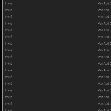
Invité
Ven Aoû 
Invité
Ven Aoû 
Invité
Ven Aoû 
Invité
Ven Aoû 
Invité
Ven Aoû 
Invité
Ven Aoû 
Invité
Ven Aoû 
Invité
Ven Aoû 
Invité
Ven Aoû 
Invité
Ven Aoû 
Invité
Ven Aoû 
Invité
Ven Aoû 
Invité
Ven Aoû 
Invité
Ven Aoû 
Invité
Ven Aoû 
Invité
Ven Aoû 
Invité
Ven Aoû 