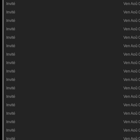
Invité
Ven Aoû 
Invité
Ven Aoû 
Invité
Ven Aoû 
Invité
Ven Aoû 
Invité
Ven Aoû 
Invité
Ven Aoû 
Invité
Ven Aoû 
Invité
Ven Aoû 
Invité
Ven Aoû 
Invité
Ven Aoû 
Invité
Ven Aoû 
Invité
Ven Aoû 
Invité
Ven Aoû 
Invité
Ven Aoû 
Invité
Ven Aoû 
Invité
Ven Aoû 
Invité
Ven Aoû 