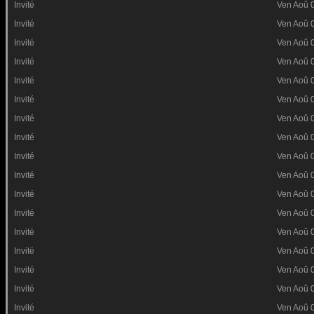
Invité
Ven Aoû 
Invité
Ven Aoû 
Invité
Ven Aoû 
Invité
Ven Aoû 
Invité
Ven Aoû 
Invité
Ven Aoû 
Invité
Ven Aoû 
Invité
Ven Aoû 
Invité
Ven Aoû 
Invité
Ven Aoû 
Invité
Ven Aoû 
Invité
Ven Aoû 
Invité
Ven Aoû 
Invité
Ven Aoû 
Invité
Ven Aoû 
Invité
Ven Aoû 
Invité
Ven Aoû 