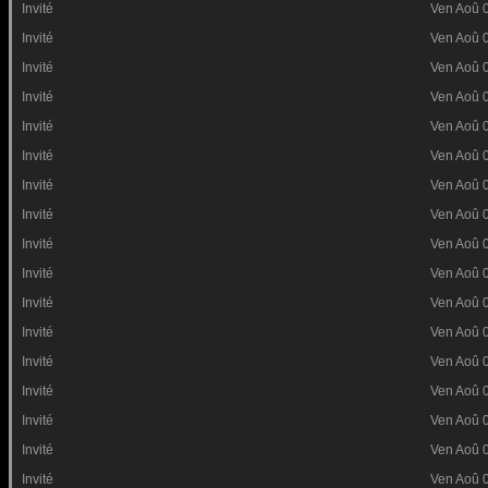
Invité
Ven Aoû 
Invité
Ven Aoû 
Invité
Ven Aoû 
Invité
Ven Aoû 
Invité
Ven Aoû 
Invité
Ven Aoû 
Invité
Ven Aoû 
Invité
Ven Aoû 
Invité
Ven Aoû 
Invité
Ven Aoû 
Invité
Ven Aoû 
Invité
Ven Aoû 
Invité
Ven Aoû 
Invité
Ven Aoû 
Invité
Ven Aoû 
Invité
Ven Aoû 
Invité
Ven Aoû 