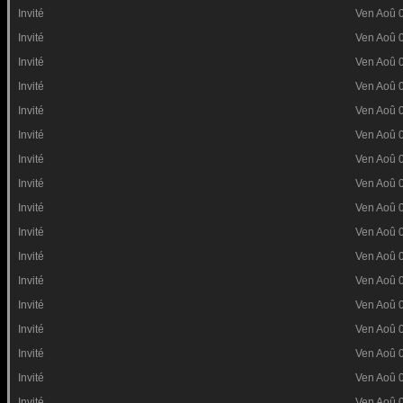
Invité
Ven Aoû 
Invité
Ven Aoû 
Invité
Ven Aoû 
Invité
Ven Aoû 
Invité
Ven Aoû 
Invité
Ven Aoû 
Invité
Ven Aoû 
Invité
Ven Aoû 
Invité
Ven Aoû 
Invité
Ven Aoû 
Invité
Ven Aoû 
Invité
Ven Aoû 
Invité
Ven Aoû 
Invité
Ven Aoû 
Invité
Ven Aoû 
Invité
Ven Aoû 
Invité
Ven Aoû 