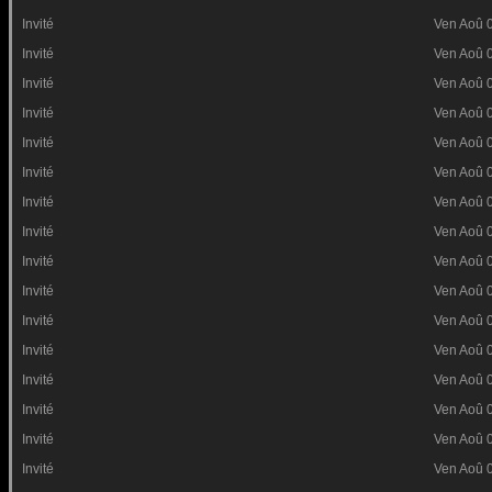
Invité
Ven Aoû 
Invité
Ven Aoû 
Invité
Ven Aoû 
Invité
Ven Aoû 
Invité
Ven Aoû 
Invité
Ven Aoû 
Invité
Ven Aoû 
Invité
Ven Aoû 
Invité
Ven Aoû 
Invité
Ven Aoû 
Invité
Ven Aoû 
Invité
Ven Aoû 
Invité
Ven Aoû 
Invité
Ven Aoû 
Invité
Ven Aoû 
Invité
Ven Aoû 