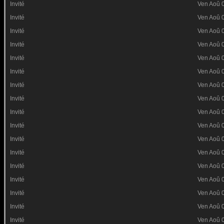
Invité
Ven Aoû 
Invité
Ven Aoû 
Invité
Ven Aoû 
Invité
Ven Aoû 
Invité
Ven Aoû 
Invité
Ven Aoû 
Invité
Ven Aoû 
Invité
Ven Aoû 
Invité
Ven Aoû 
Invité
Ven Aoû 
Invité
Ven Aoû 
Invité
Ven Aoû 
Invité
Ven Aoû 
Invité
Ven Aoû 
Invité
Ven Aoû 
Invité
Ven Aoû 
Invité
Ven Aoû 