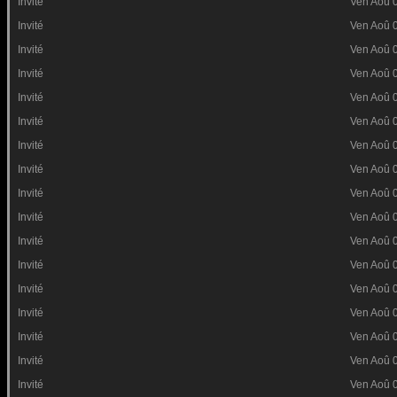
Invité
Ven Aoû 
Invité
Ven Aoû 
Invité
Ven Aoû 
Invité
Ven Aoû 
Invité
Ven Aoû 
Invité
Ven Aoû 
Invité
Ven Aoû 
Invité
Ven Aoû 
Invité
Ven Aoû 
Invité
Ven Aoû 
Invité
Ven Aoû 
Invité
Ven Aoû 
Invité
Ven Aoû 
Invité
Ven Aoû 
Invité
Ven Aoû 
Invité
Ven Aoû 
Invité
Ven Aoû 