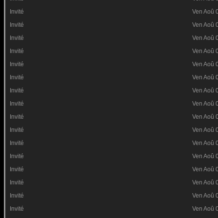
Invité
Ven Aoû 
Invité
Ven Aoû 
Invité
Ven Aoû 
Invité
Ven Aoû 
Invité
Ven Aoû 
Invité
Ven Aoû 
Invité
Ven Aoû 
Invité
Ven Aoû 
Invité
Ven Aoû 
Invité
Ven Aoû 
Invité
Ven Aoû 
Invité
Ven Aoû 
Invité
Ven Aoû 
Invité
Ven Aoû 
Invité
Ven Aoû 
Invité
Ven Aoû 