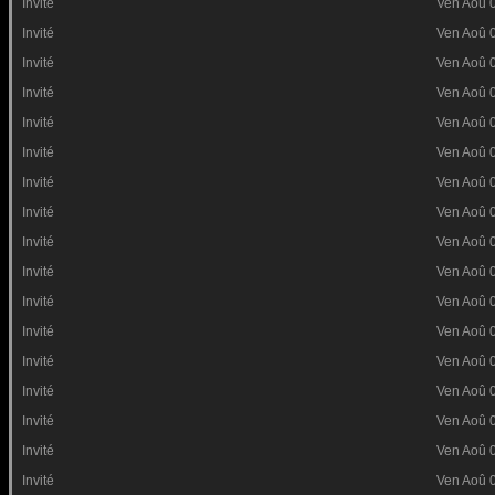
Invité
Ven Aoû 
Invité
Ven Aoû 
Invité
Ven Aoû 
Invité
Ven Aoû 
Invité
Ven Aoû 
Invité
Ven Aoû 
Invité
Ven Aoû 
Invité
Ven Aoû 
Invité
Ven Aoû 
Invité
Ven Aoû 
Invité
Ven Aoû 
Invité
Ven Aoû 
Invité
Ven Aoû 
Invité
Ven Aoû 
Invité
Ven Aoû 
Invité
Ven Aoû 
Invité
Ven Aoû 