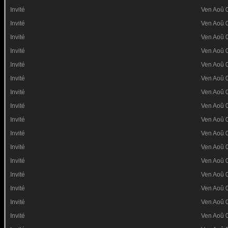
Invité
Ven Aoû 
Invité
Ven Aoû 
Invité
Ven Aoû 
Invité
Ven Aoû 
Invité
Ven Aoû 
Invité
Ven Aoû 
Invité
Ven Aoû 
Invité
Ven Aoû 
Invité
Ven Aoû 
Invité
Ven Aoû 
Invité
Ven Aoû 
Invité
Ven Aoû 
Invité
Ven Aoû 
Invité
Ven Aoû 
Invité
Ven Aoû 
Invité
Ven Aoû 