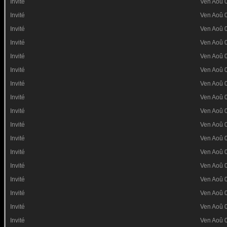
Invité
Ven Aoû 
Invité
Ven Aoû 
Invité
Ven Aoû 
Invité
Ven Aoû 
Invité
Ven Aoû 
Invité
Ven Aoû 
Invité
Ven Aoû 
Invité
Ven Aoû 
Invité
Ven Aoû 
Invité
Ven Aoû 
Invité
Ven Aoû 
Invité
Ven Aoû 
Invité
Ven Aoû 
Invité
Ven Aoû 
Invité
Ven Aoû 
Invité
Ven Aoû 
Invité
Ven Aoû 