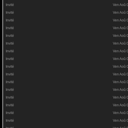
Invité
Ven Aoû 
Invité
Ven Aoû 
Invité
Ven Aoû 
Invité
Ven Aoû 
Invité
Ven Aoû 
Invité
Ven Aoû 
Invité
Ven Aoû 
Invité
Ven Aoû 
Invité
Ven Aoû 
Invité
Ven Aoû 
Invité
Ven Aoû 
Invité
Ven Aoû 
Invité
Ven Aoû 
Invité
Ven Aoû 
Invité
Ven Aoû 
Invité
Ven Aoû 