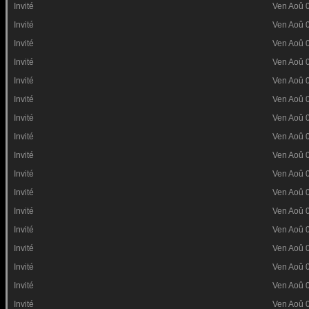
Invité
Ven Aoû 
Invité
Ven Aoû 
Invité
Ven Aoû 
Invité
Ven Aoû 
Invité
Ven Aoû 
Invité
Ven Aoû 
Invité
Ven Aoû 
Invité
Ven Aoû 
Invité
Ven Aoû 
Invité
Ven Aoû 
Invité
Ven Aoû 
Invité
Ven Aoû 
Invité
Ven Aoû 
Invité
Ven Aoû 
Invité
Ven Aoû 
Invité
Ven Aoû 
Invité
Ven Aoû 