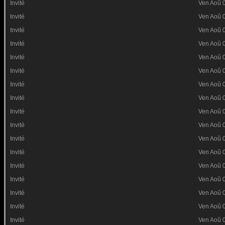
Invité
Ven Aoû 
Invité
Ven Aoû 
Invité
Ven Aoû 
Invité
Ven Aoû 
Invité
Ven Aoû 
Invité
Ven Aoû 
Invité
Ven Aoû 
Invité
Ven Aoû 
Invité
Ven Aoû 
Invité
Ven Aoû 
Invité
Ven Aoû 
Invité
Ven Aoû 
Invité
Ven Aoû 
Invité
Ven Aoû 
Invité
Ven Aoû 
Invité
Ven Aoû 
Invité
Ven Aoû 