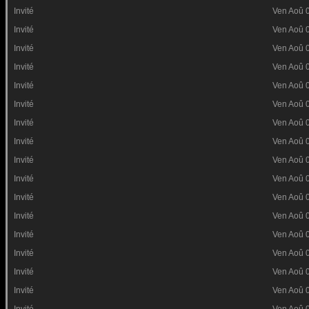
Invité
Ven Aoû 
Invité
Ven Aoû 
Invité
Ven Aoû 
Invité
Ven Aoû 
Invité
Ven Aoû 
Invité
Ven Aoû 
Invité
Ven Aoû 
Invité
Ven Aoû 
Invité
Ven Aoû 
Invité
Ven Aoû 
Invité
Ven Aoû 
Invité
Ven Aoû 
Invité
Ven Aoû 
Invité
Ven Aoû 
Invité
Ven Aoû 
Invité
Ven Aoû 