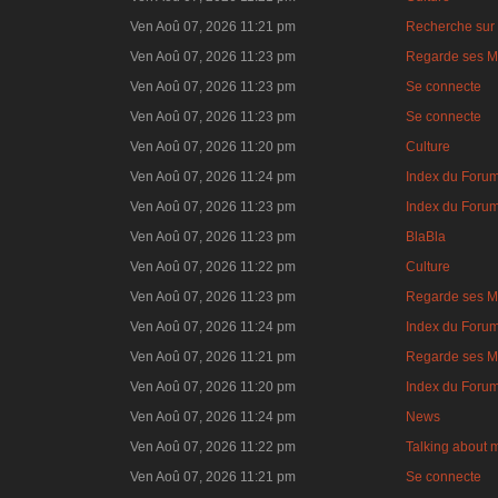
Ven Aoû 07, 2026 11:21 pm
Recherche sur 
Ven Aoû 07, 2026 11:23 pm
Regarde ses M
Ven Aoû 07, 2026 11:23 pm
Se connecte
Ven Aoû 07, 2026 11:23 pm
Se connecte
Ven Aoû 07, 2026 11:20 pm
Culture
Ven Aoû 07, 2026 11:24 pm
Index du Foru
Ven Aoû 07, 2026 11:23 pm
Index du Foru
Ven Aoû 07, 2026 11:23 pm
BlaBla
Ven Aoû 07, 2026 11:22 pm
Culture
Ven Aoû 07, 2026 11:23 pm
Regarde ses M
Ven Aoû 07, 2026 11:24 pm
Index du Foru
Ven Aoû 07, 2026 11:21 pm
Regarde ses M
Ven Aoû 07, 2026 11:20 pm
Index du Foru
Ven Aoû 07, 2026 11:24 pm
News
Ven Aoû 07, 2026 11:22 pm
Talking about 
Ven Aoû 07, 2026 11:21 pm
Se connecte