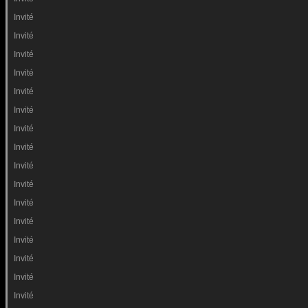
Invité
Invité
Invité
Invité
Invité
Invité
Invité
Invité
Invité
Invité
Invité
Invité
Invité
Invité
Invité
Invité