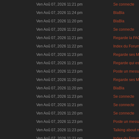
Ven Aoû 07, 2026 11:21 pm
Se connecte
Ven Aoû 07, 2026 11:24 pm
BlaBla
Ven Aoû 07, 2026 11:20 pm
BlaBla
Ven Aoû 07, 2026 11:22 pm
Se connecte
Ven Aoû 07, 2026 11:21 pm
Regarde la FA
Ven Aoû 07, 2026 11:22 pm
Index du Foru
Ven Aoû 07, 2026 11:23 pm
Regarde ses M
Ven Aoû 07, 2026 11:21 pm
Regarde qui es
Ven Aoû 07, 2026 11:23 pm
Poste un mess
Ven Aoû 07, 2026 11:20 pm
Regarde ses M
Ven Aoû 07, 2026 11:20 pm
BlaBla
Ven Aoû 07, 2026 11:23 pm
Se connecte
Ven Aoû 07, 2026 11:21 pm
Se connecte
Ven Aoû 07, 2026 11:20 pm
Se connecte
Ven Aoû 07, 2026 11:23 pm
Poste un mess
Ven Aoû 07, 2026 11:23 pm
Talking about 
Ven Aoû 07, 2026 11:21 pm
Index du Foru