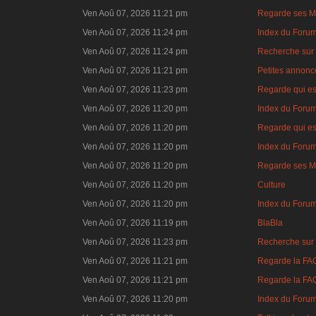
Ven Aoû 07, 2026 11:21 pm
Regarde ses M
Ven Aoû 07, 2026 11:24 pm
Index du Foru
Ven Aoû 07, 2026 11:24 pm
Recherche sur 
Ven Aoû 07, 2026 11:21 pm
Petites annonce
Ven Aoû 07, 2026 11:23 pm
Regarde qui es
Ven Aoû 07, 2026 11:20 pm
Index du Foru
Ven Aoû 07, 2026 11:20 pm
Regarde qui es
Ven Aoû 07, 2026 11:20 pm
Index du Foru
Ven Aoû 07, 2026 11:20 pm
Regarde ses M
Ven Aoû 07, 2026 11:20 pm
Culture
Ven Aoû 07, 2026 11:20 pm
Index du Foru
Ven Aoû 07, 2026 11:19 pm
BlaBla
Ven Aoû 07, 2026 11:23 pm
Recherche sur 
Ven Aoû 07, 2026 11:21 pm
Regarde la FA
Ven Aoû 07, 2026 11:21 pm
Regarde la FA
Ven Aoû 07, 2026 11:20 pm
Index du Foru