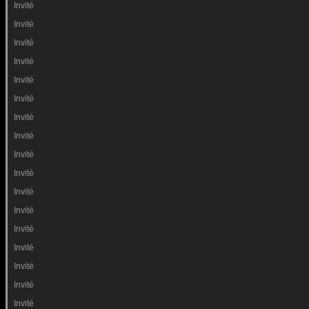
Invité
Invité
Invité
Invité
Invité
Invité
Invité
Invité
Invité
Invité
Invité
Invité
Invité
Invité
Invité
Invité
Invité