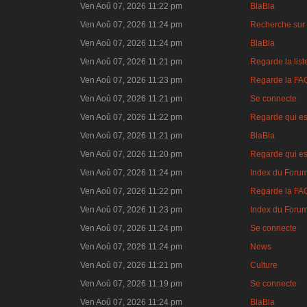
Ven Aoû 07, 2026 11:22 pm
BlaBla
Ven Aoû 07, 2026 11:24 pm
Recherche sur 
Ven Aoû 07, 2026 11:24 pm
BlaBla
Ven Aoû 07, 2026 11:21 pm
Regarde la lis
Ven Aoû 07, 2026 11:23 pm
Regarde la FA
Ven Aoû 07, 2026 11:21 pm
Se connecte
Ven Aoû 07, 2026 11:22 pm
Regarde qui es
Ven Aoû 07, 2026 11:21 pm
BlaBla
Ven Aoû 07, 2026 11:20 pm
Regarde qui es
Ven Aoû 07, 2026 11:24 pm
Index du Foru
Ven Aoû 07, 2026 11:22 pm
Regarde la FA
Ven Aoû 07, 2026 11:23 pm
Index du Foru
Ven Aoû 07, 2026 11:24 pm
Se connecte
Ven Aoû 07, 2026 11:24 pm
News
Ven Aoû 07, 2026 11:21 pm
Culture
Ven Aoû 07, 2026 11:19 pm
Se connecte
Ven Aoû 07, 2026 11:24 pm
BlaBla