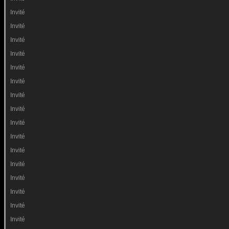
Invité
Invité
Invité
Invité
Invité
Invité
Invité
Invité
Invité
Invité
Invité
Invité
Invité
Invité
Invité
Invité