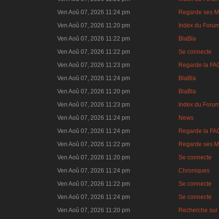
Ven Aoû 07, 2026 11:24 pm
Regarde ses M
Ven Aoû 07, 2026 11:20 pm
Index du Foru
Ven Aoû 07, 2026 11:22 pm
BlaBla
Ven Aoû 07, 2026 11:22 pm
Se connecte
Ven Aoû 07, 2026 11:23 pm
Regarde la FA
Ven Aoû 07, 2026 11:24 pm
BlaBla
Ven Aoû 07, 2026 11:20 pm
BlaBla
Ven Aoû 07, 2026 11:23 pm
Index du Foru
Ven Aoû 07, 2026 11:24 pm
News
Ven Aoû 07, 2026 11:24 pm
Regarde la FA
Ven Aoû 07, 2026 11:22 pm
Regarde ses M
Ven Aoû 07, 2026 11:20 pm
Se connecte
Ven Aoû 07, 2026 11:24 pm
Chroniques
Ven Aoû 07, 2026 11:22 pm
Se connecte
Ven Aoû 07, 2026 11:24 pm
Se connecte
Ven Aoû 07, 2026 11:20 pm
Recherche sur 