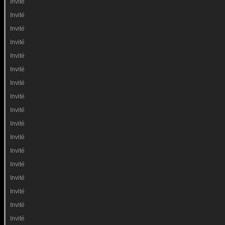
Invité
Invité
Invité
Invité
Invité
Invité
Invité
Invité
Invité
Invité
Invité
Invité
Invité
Invité
Invité
Invité
Invité