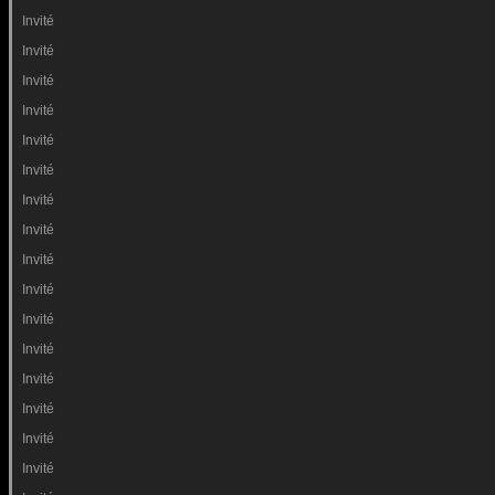
Invité
Invité
Invité
Invité
Invité
Invité
Invité
Invité
Invité
Invité
Invité
Invité
Invité
Invité
Invité
Invité