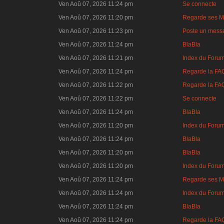
Ven Aoû 07, 2026 11:24 pm
Se connecte
Ven Aoû 07, 2026 11:20 pm
Regarde ses M
Ven Aoû 07, 2026 11:23 pm
Poste un mess
Ven Aoû 07, 2026 11:24 pm
BlaBla
Ven Aoû 07, 2026 11:21 pm
Index du Foru
Ven Aoû 07, 2026 11:24 pm
Regarde la FA
Ven Aoû 07, 2026 11:22 pm
Regarde la FA
Ven Aoû 07, 2026 11:22 pm
Se connecte
Ven Aoû 07, 2026 11:24 pm
BlaBla
Ven Aoû 07, 2026 11:20 pm
Index du Foru
Ven Aoû 07, 2026 11:24 pm
BlaBla
Ven Aoû 07, 2026 11:20 pm
BlaBla
Ven Aoû 07, 2026 11:20 pm
Index du Foru
Ven Aoû 07, 2026 11:24 pm
Regarde ses M
Ven Aoû 07, 2026 11:24 pm
Index du Foru
Ven Aoû 07, 2026 11:24 pm
BlaBla
Ven Aoû 07, 2026 11:24 pm
Regarde la FA