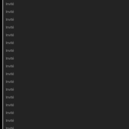
Invité
Invité
Invité
Invité
Invité
Invité
Invité
Invité
Invité
Invité
Invité
Invité
Invité
Invité
Invité
Invité
Invité