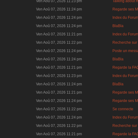
Ven Aoû 07, 2026 11:23 pm
Talking about 
Ven Aoû 07, 2026 11:24 pm
Regarde ses M
Ven Aoû 07, 2026 11:24 pm
Index du Foru
Ven Aoû 07, 2026 11:24 pm
BlaBla
Ven Aoû 07, 2026 11:21 pm
Index du Foru
Ven Aoû 07, 2026 11:22 pm
Recherche sur 
Ven Aoû 07, 2026 11:24 pm
Poste un mess
Ven Aoû 07, 2026 11:24 pm
BlaBla
Ven Aoû 07, 2026 11:21 pm
Regarde la FA
Ven Aoû 07, 2026 11:23 pm
Index du Foru
Ven Aoû 07, 2026 11:24 pm
BlaBla
Ven Aoû 07, 2026 11:21 pm
Regarde ses M
Ven Aoû 07, 2026 11:24 pm
Regarde ses M
Ven Aoû 07, 2026 11:22 pm
Se connecte
Ven Aoû 07, 2026 11:24 pm
Index du Foru
Ven Aoû 07, 2026 11:22 pm
Recherche sur 
Ven Aoû 07, 2026 11:21 pm
Regarde la FA