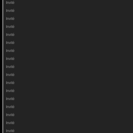
Invité
Invité
Invité
Invité
Invité
Invité
Invité
Invité
Invité
Invité
Invité
Invité
Invité
Invité
Invité
Invité
Invité