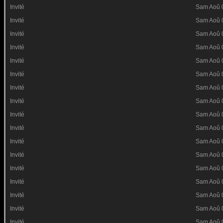
Invité
Sam Aoû 
Invité
Sam Aoû 
Invité
Sam Aoû 
Invité
Sam Aoû 
Invité
Sam Aoû 
Invité
Sam Aoû 
Invité
Sam Aoû 
Invité
Sam Aoû 
Invité
Sam Aoû 
Invité
Sam Aoû 
Invité
Sam Aoû 
Invité
Sam Aoû 
Invité
Sam Aoû 
Invité
Sam Aoû 
Invité
Sam Aoû 
Invité
Sam Aoû 
Invité
Sam Aoû 