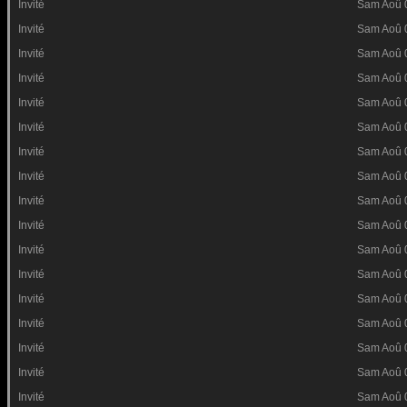
Invité
Sam Aoû 
Invité
Sam Aoû 
Invité
Sam Aoû 
Invité
Sam Aoû 
Invité
Sam Aoû 
Invité
Sam Aoû 
Invité
Sam Aoû 
Invité
Sam Aoû 
Invité
Sam Aoû 
Invité
Sam Aoû 
Invité
Sam Aoû 
Invité
Sam Aoû 
Invité
Sam Aoû 
Invité
Sam Aoû 
Invité
Sam Aoû 
Invité
Sam Aoû 
Invité
Sam Aoû 