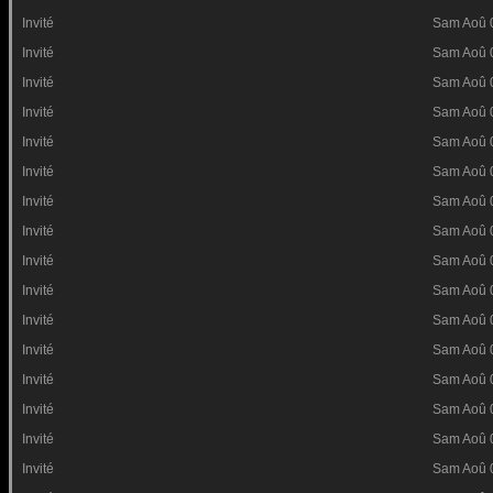
Invité
Sam Aoû 
Invité
Sam Aoû 
Invité
Sam Aoû 
Invité
Sam Aoû 
Invité
Sam Aoû 
Invité
Sam Aoû 
Invité
Sam Aoû 
Invité
Sam Aoû 
Invité
Sam Aoû 
Invité
Sam Aoû 
Invité
Sam Aoû 
Invité
Sam Aoû 
Invité
Sam Aoû 
Invité
Sam Aoû 
Invité
Sam Aoû 
Invité
Sam Aoû 