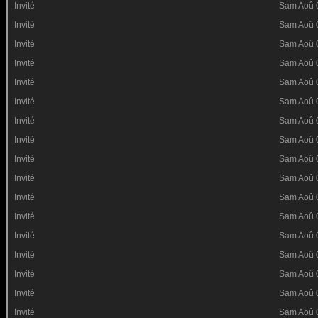
Invité
Sam Aoû 
Invité
Sam Aoû 
Invité
Sam Aoû 
Invité
Sam Aoû 
Invité
Sam Aoû 
Invité
Sam Aoû 
Invité
Sam Aoû 
Invité
Sam Aoû 
Invité
Sam Aoû 
Invité
Sam Aoû 
Invité
Sam Aoû 
Invité
Sam Aoû 
Invité
Sam Aoû 
Invité
Sam Aoû 
Invité
Sam Aoû 
Invité
Sam Aoû 
Invité
Sam Aoû 