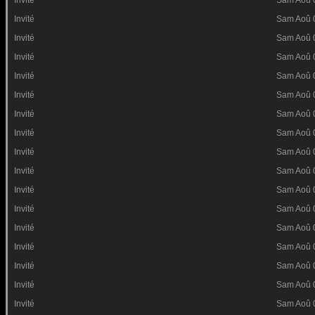
Invité
Sam Aoû 
Invité
Sam Aoû 
Invité
Sam Aoû 
Invité
Sam Aoû 
Invité
Sam Aoû 
Invité
Sam Aoû 
Invité
Sam Aoû 
Invité
Sam Aoû 
Invité
Sam Aoû 
Invité
Sam Aoû 
Invité
Sam Aoû 
Invité
Sam Aoû 
Invité
Sam Aoû 
Invité
Sam Aoû 
Invité
Sam Aoû 
Invité
Sam Aoû 
Invité
Sam Aoû 