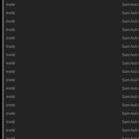
Invité
Sam Aoû 
Invité
Sam Aoû 
Invité
Sam Aoû 
Invité
Sam Aoû 
Invité
Sam Aoû 
Invité
Sam Aoû 
Invité
Sam Aoû 
Invité
Sam Aoû 
Invité
Sam Aoû 
Invité
Sam Aoû 
Invité
Sam Aoû 
Invité
Sam Aoû 
Invité
Sam Aoû 
Invité
Sam Aoû 
Invité
Sam Aoû 
Invité
Sam Aoû 
Invité
Sam Aoû 