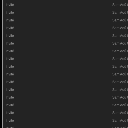
Invité
Sam Aoû 
Invité
Sam Aoû 
Invité
Sam Aoû 
Invité
Sam Aoû 
Invité
Sam Aoû 
Invité
Sam Aoû 
Invité
Sam Aoû 
Invité
Sam Aoû 
Invité
Sam Aoû 
Invité
Sam Aoû 
Invité
Sam Aoû 
Invité
Sam Aoû 
Invité
Sam Aoû 
Invité
Sam Aoû 
Invité
Sam Aoû 
Invité
Sam Aoû 