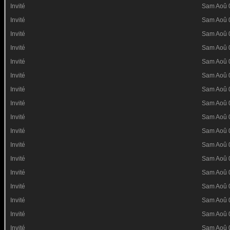
Invité
Sam Aoû 
Invité
Sam Aoû 
Invité
Sam Aoû 
Invité
Sam Aoû 
Invité
Sam Aoû 
Invité
Sam Aoû 
Invité
Sam Aoû 
Invité
Sam Aoû 
Invité
Sam Aoû 
Invité
Sam Aoû 
Invité
Sam Aoû 
Invité
Sam Aoû 
Invité
Sam Aoû 
Invité
Sam Aoû 
Invité
Sam Aoû 
Invité
Sam Aoû 
Invité
Sam Aoû 