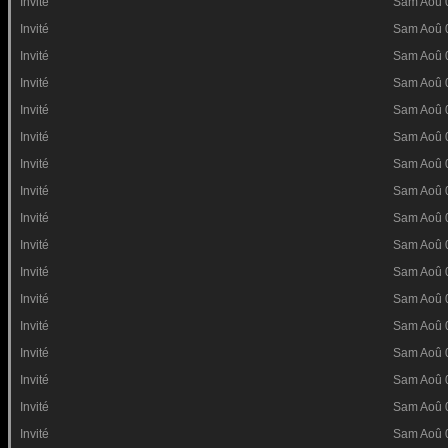
Invité
Sam Aoû 
Invité
Sam Aoû 
Invité
Sam Aoû 
Invité
Sam Aoû 
Invité
Sam Aoû 
Invité
Sam Aoû 
Invité
Sam Aoû 
Invité
Sam Aoû 
Invité
Sam Aoû 
Invité
Sam Aoû 
Invité
Sam Aoû 
Invité
Sam Aoû 
Invité
Sam Aoû 
Invité
Sam Aoû 
Invité
Sam Aoû 
Invité
Sam Aoû 
Invité
Sam Aoû 