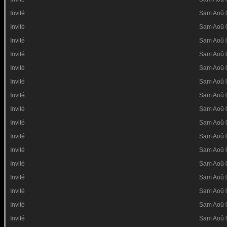
Invité
Sam Aoû 
Invité
Sam Aoû 
Invité
Sam Aoû 
Invité
Sam Aoû 
Invité
Sam Aoû 
Invité
Sam Aoû 
Invité
Sam Aoû 
Invité
Sam Aoû 
Invité
Sam Aoû 
Invité
Sam Aoû 
Invité
Sam Aoû 
Invité
Sam Aoû 
Invité
Sam Aoû 
Invité
Sam Aoû 
Invité
Sam Aoû 
Invité
Sam Aoû 