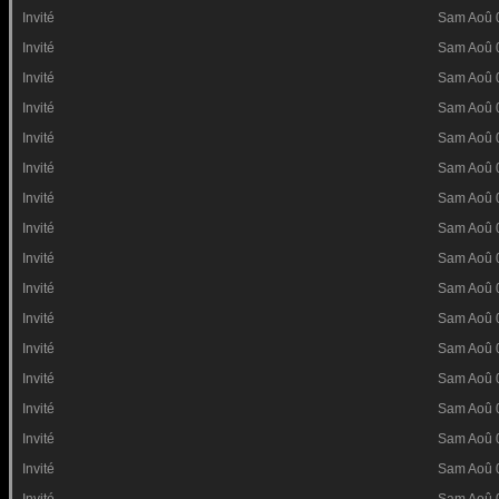
Invité
Sam Aoû 
Invité
Sam Aoû 
Invité
Sam Aoû 
Invité
Sam Aoû 
Invité
Sam Aoû 
Invité
Sam Aoû 
Invité
Sam Aoû 
Invité
Sam Aoû 
Invité
Sam Aoû 
Invité
Sam Aoû 
Invité
Sam Aoû 
Invité
Sam Aoû 
Invité
Sam Aoû 
Invité
Sam Aoû 
Invité
Sam Aoû 
Invité
Sam Aoû 