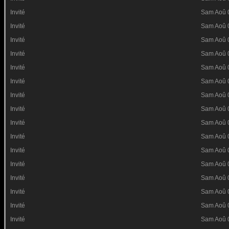
Invité
Sam Aoû 
Invité
Sam Aoû 
Invité
Sam Aoû 
Invité
Sam Aoû 
Invité
Sam Aoû 
Invité
Sam Aoû 
Invité
Sam Aoû 
Invité
Sam Aoû 
Invité
Sam Aoû 
Invité
Sam Aoû 
Invité
Sam Aoû 
Invité
Sam Aoû 
Invité
Sam Aoû 
Invité
Sam Aoû 
Invité
Sam Aoû 
Invité
Sam Aoû 