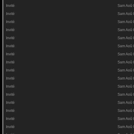
Invité
Sam Aoû 
Invité
Sam Aoû 
Invité
Sam Aoû 
Invité
Sam Aoû 
Invité
Sam Aoû 
Invité
Sam Aoû 
Invité
Sam Aoû 
Invité
Sam Aoû 
Invité
Sam Aoû 
Invité
Sam Aoû 
Invité
Sam Aoû 
Invité
Sam Aoû 
Invité
Sam Aoû 
Invité
Sam Aoû 
Invité
Sam Aoû 
Invité
Sam Aoû 