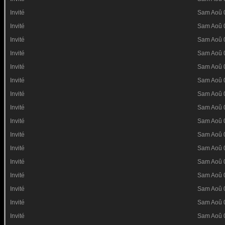
Invité
Sam Aoû 
Invité
Sam Aoû 
Invité
Sam Aoû 
Invité
Sam Aoû 
Invité
Sam Aoû 
Invité
Sam Aoû 
Invité
Sam Aoû 
Invité
Sam Aoû 
Invité
Sam Aoû 
Invité
Sam Aoû 
Invité
Sam Aoû 
Invité
Sam Aoû 
Invité
Sam Aoû 
Invité
Sam Aoû 
Invité
Sam Aoû 
Invité
Sam Aoû 