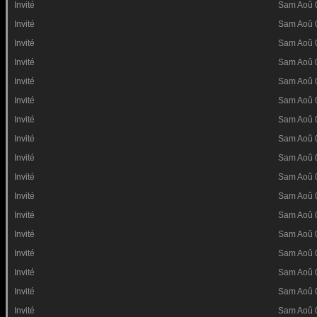
Invité
Sam Aoû 
Invité
Sam Aoû 
Invité
Sam Aoû 
Invité
Sam Aoû 
Invité
Sam Aoû 
Invité
Sam Aoû 
Invité
Sam Aoû 
Invité
Sam Aoû 
Invité
Sam Aoû 
Invité
Sam Aoû 
Invité
Sam Aoû 
Invité
Sam Aoû 
Invité
Sam Aoû 
Invité
Sam Aoû 
Invité
Sam Aoû 
Invité
Sam Aoû 
Invité
Sam Aoû 