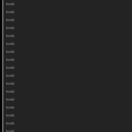
Invité
Invité
Invité
Invité
Invité
Invité
Invité
Invité
Invité
Invité
Invité
Invité
Invité
Invité
Invité
Invité
Invité