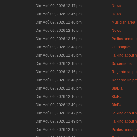
Dim Aoû 09, 2026 12:47 pm
News
Dim Aoû 09, 2026 12:45 pm
News
Dim Aoû 09, 2026 12:46 pm
Musician area
Dim Aoû 09, 2026 12:46 pm
News
Dim Aoû 09, 2026 12:46 pm
Petites annonce
Dim Aoû 09, 2026 12:48 pm
Chroniques
Dim Aoû 09, 2026 12:45 pm
Talking about 
Dim Aoû 09, 2026 12:49 pm
Se connecte
Dim Aoû 09, 2026 12:46 pm
Regarde un pro
Dim Aoû 09, 2026 12:48 pm
Regarde un pro
Dim Aoû 09, 2026 12:48 pm
BlaBla
Dim Aoû 09, 2026 12:46 pm
BlaBla
Dim Aoû 09, 2026 12:49 pm
BlaBla
Dim Aoû 09, 2026 12:47 pm
Talking about 
Dim Aoû 09, 2026 12:49 pm
Talking about 
Dim Aoû 09, 2026 12:49 pm
Petites annonce