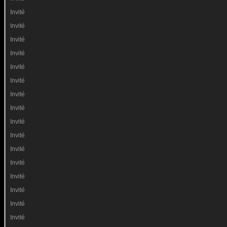
Invité
Invité
Invité
Invité
Invité
Invité
Invité
Invité
Invité
Invité
Invité
Invité
Invité
Invité
Invité
Invité