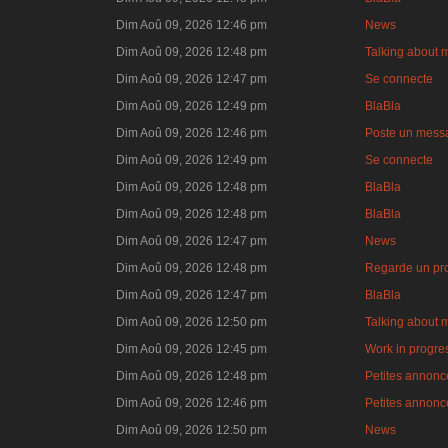
Dim Aoû 09, 2026 12:46 pm
News
Dim Aoû 09, 2026 12:48 pm
Talking about 
Dim Aoû 09, 2026 12:47 pm
Se connecte
Dim Aoû 09, 2026 12:49 pm
BlaBla
Dim Aoû 09, 2026 12:46 pm
Poste un mess
Dim Aoû 09, 2026 12:49 pm
Se connecte
Dim Aoû 09, 2026 12:48 pm
BlaBla
Dim Aoû 09, 2026 12:48 pm
BlaBla
Dim Aoû 09, 2026 12:47 pm
News
Dim Aoû 09, 2026 12:48 pm
Regarde un pro
Dim Aoû 09, 2026 12:47 pm
BlaBla
Dim Aoû 09, 2026 12:50 pm
Talking about 
Dim Aoû 09, 2026 12:45 pm
Work in progre
Dim Aoû 09, 2026 12:48 pm
Petites annonce
Dim Aoû 09, 2026 12:46 pm
Petites annonce
Dim Aoû 09, 2026 12:50 pm
News