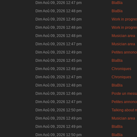
Dim Aoû 09, 2026 12:47 pm
BlaBla
Dim Aoû 09, 2026 12:48 pm
BlaBla
Dim Aoû 09, 2026 12:46 pm
Work in progre
Dim Aoû 09, 2026 12:48 pm
Work in progre
Dim Aoû 09, 2026 12:48 pm
Musician area
Dim Aoû 09, 2026 12:47 pm
Musician area
Dim Aoû 09, 2026 12:49 pm
Petites annonce
Dim Aoû 09, 2026 12:45 pm
BlaBla
Dim Aoû 09, 2026 12:48 pm
Chroniques
Dim Aoû 09, 2026 12:47 pm
Chroniques
Dim Aoû 09, 2026 12:48 pm
BlaBla
Dim Aoû 09, 2026 12:46 pm
Poste un mess
Dim Aoû 09, 2026 12:47 pm
Petites annonce
Dim Aoû 09, 2026 12:50 pm
Talking about 
Dim Aoû 09, 2026 12:49 pm
Musician area
Dim Aoû 09, 2026 12:49 pm
BlaBla
Dim Aoû 09, 2026 12:50 pm
BlaBla