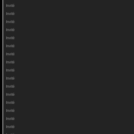
Invité
Invité
Invité
Invité
Invité
Invité
Invité
Invité
Invité
Invité
Invité
Invité
Invité
Invité
Invité
Invité