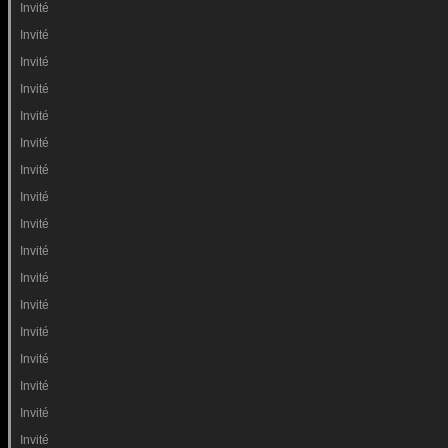
Invité
Invité
Invité
Invité
Invité
Invité
Invité
Invité
Invité
Invité
Invité
Invité
Invité
Invité
Invité
Invité
Invité