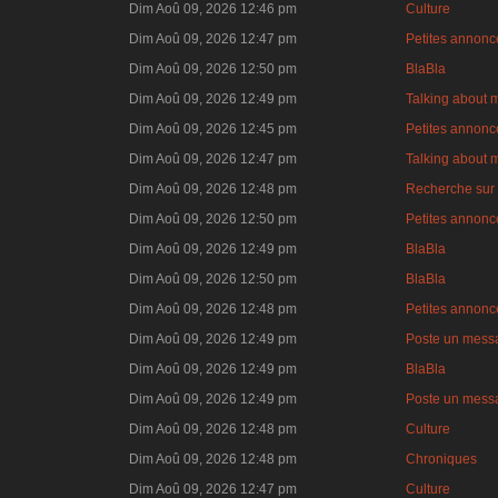
Dim Aoû 09, 2026 12:46 pm
Culture
Dim Aoû 09, 2026 12:47 pm
Petites annonce
Dim Aoû 09, 2026 12:50 pm
BlaBla
Dim Aoû 09, 2026 12:49 pm
Talking about 
Dim Aoû 09, 2026 12:45 pm
Petites annonce
Dim Aoû 09, 2026 12:47 pm
Talking about 
Dim Aoû 09, 2026 12:48 pm
Recherche sur 
Dim Aoû 09, 2026 12:50 pm
Petites annonce
Dim Aoû 09, 2026 12:49 pm
BlaBla
Dim Aoû 09, 2026 12:50 pm
BlaBla
Dim Aoû 09, 2026 12:48 pm
Petites annonce
Dim Aoû 09, 2026 12:49 pm
Poste un mess
Dim Aoû 09, 2026 12:49 pm
BlaBla
Dim Aoû 09, 2026 12:49 pm
Poste un mess
Dim Aoû 09, 2026 12:48 pm
Culture
Dim Aoû 09, 2026 12:48 pm
Chroniques
Dim Aoû 09, 2026 12:47 pm
Culture