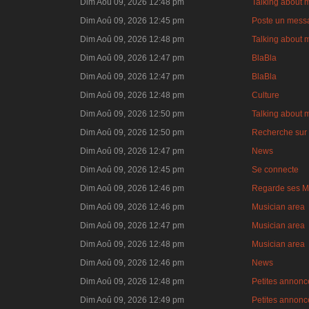
Dim Aoû 09, 2026 12:48 pm
Talking about 
Dim Aoû 09, 2026 12:45 pm
Poste un mess
Dim Aoû 09, 2026 12:48 pm
Talking about 
Dim Aoû 09, 2026 12:47 pm
BlaBla
Dim Aoû 09, 2026 12:47 pm
BlaBla
Dim Aoû 09, 2026 12:48 pm
Culture
Dim Aoû 09, 2026 12:50 pm
Talking about 
Dim Aoû 09, 2026 12:50 pm
Recherche sur 
Dim Aoû 09, 2026 12:47 pm
News
Dim Aoû 09, 2026 12:45 pm
Se connecte
Dim Aoû 09, 2026 12:46 pm
Regarde ses M
Dim Aoû 09, 2026 12:46 pm
Musician area
Dim Aoû 09, 2026 12:47 pm
Musician area
Dim Aoû 09, 2026 12:48 pm
Musician area
Dim Aoû 09, 2026 12:46 pm
News
Dim Aoû 09, 2026 12:48 pm
Petites annonce
Dim Aoû 09, 2026 12:49 pm
Petites annonce