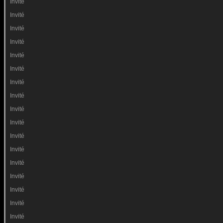
Invité
Invité
Invité
Invité
Invité
Invité
Invité
Invité
Invité
Invité
Invité
Invité
Invité
Invité
Invité
Invité
Invité