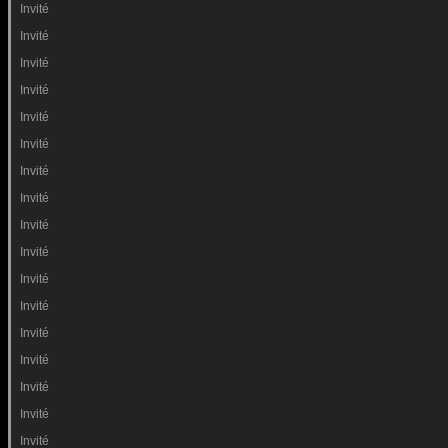
Invité
Invité
Invité
Invité
Invité
Invité
Invité
Invité
Invité
Invité
Invité
Invité
Invité
Invité
Invité
Invité
Invité