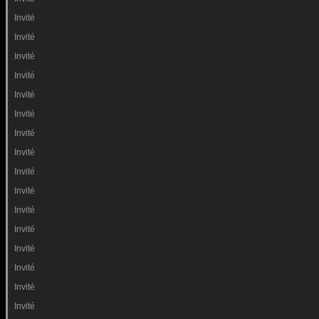
Invité
Invité
Invité
Invité
Invité
Invité
Invité
Invité
Invité
Invité
Invité
Invité
Invité
Invité
Invité
Invité