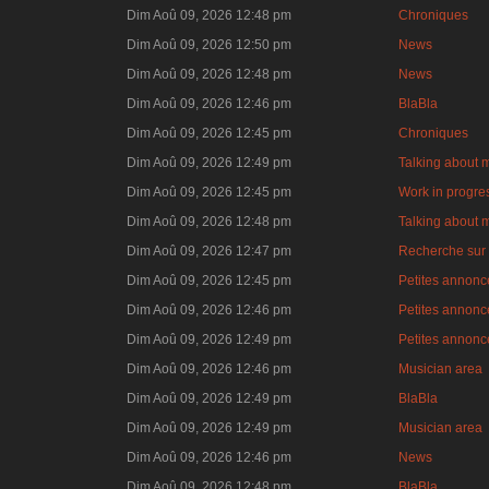
Dim Aoû 09, 2026 12:48 pm
Chroniques
Dim Aoû 09, 2026 12:50 pm
News
Dim Aoû 09, 2026 12:48 pm
News
Dim Aoû 09, 2026 12:46 pm
BlaBla
Dim Aoû 09, 2026 12:45 pm
Chroniques
Dim Aoû 09, 2026 12:49 pm
Talking about 
Dim Aoû 09, 2026 12:45 pm
Work in progre
Dim Aoû 09, 2026 12:48 pm
Talking about 
Dim Aoû 09, 2026 12:47 pm
Recherche sur 
Dim Aoû 09, 2026 12:45 pm
Petites annonce
Dim Aoû 09, 2026 12:46 pm
Petites annonce
Dim Aoû 09, 2026 12:49 pm
Petites annonce
Dim Aoû 09, 2026 12:46 pm
Musician area
Dim Aoû 09, 2026 12:49 pm
BlaBla
Dim Aoû 09, 2026 12:49 pm
Musician area
Dim Aoû 09, 2026 12:46 pm
News
Dim Aoû 09, 2026 12:48 pm
BlaBla