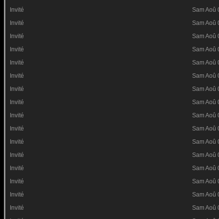
Invité
Sam Aoû 
Invité
Sam Aoû 
Invité
Sam Aoû 
Invité
Sam Aoû 
Invité
Sam Aoû 
Invité
Sam Aoû 
Invité
Sam Aoû 
Invité
Sam Aoû 
Invité
Sam Aoû 
Invité
Sam Aoû 
Invité
Sam Aoû 
Invité
Sam Aoû 
Invité
Sam Aoû 
Invité
Sam Aoû 
Invité
Sam Aoû 
Invité
Sam Aoû 