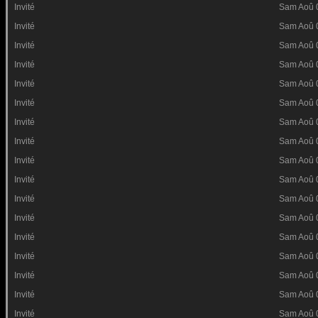
Invité
Sam Aoû 
Invité
Sam Aoû 
Invité
Sam Aoû 
Invité
Sam Aoû 
Invité
Sam Aoû 
Invité
Sam Aoû 
Invité
Sam Aoû 
Invité
Sam Aoû 
Invité
Sam Aoû 
Invité
Sam Aoû 
Invité
Sam Aoû 
Invité
Sam Aoû 
Invité
Sam Aoû 
Invité
Sam Aoû 
Invité
Sam Aoû 
Invité
Sam Aoû 
Invité
Sam Aoû 