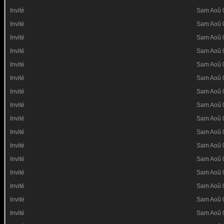
Invité
Sam Aoû 
Invité
Sam Aoû 
Invité
Sam Aoû 
Invité
Sam Aoû 
Invité
Sam Aoû 
Invité
Sam Aoû 
Invité
Sam Aoû 
Invité
Sam Aoû 
Invité
Sam Aoû 
Invité
Sam Aoû 
Invité
Sam Aoû 
Invité
Sam Aoû 
Invité
Sam Aoû 
Invité
Sam Aoû 
Invité
Sam Aoû 
Invité
Sam Aoû 