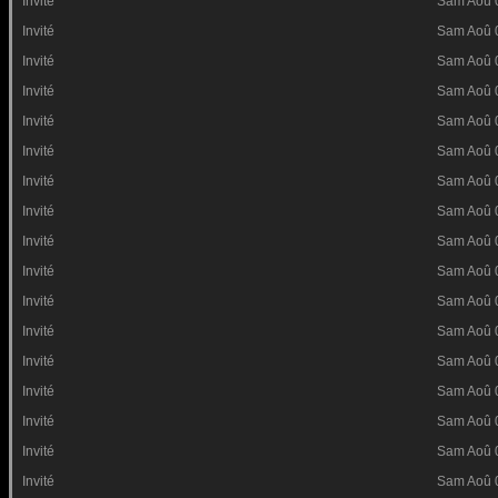
Invité
Sam Aoû 
Invité
Sam Aoû 
Invité
Sam Aoû 
Invité
Sam Aoû 
Invité
Sam Aoû 
Invité
Sam Aoû 
Invité
Sam Aoû 
Invité
Sam Aoû 
Invité
Sam Aoû 
Invité
Sam Aoû 
Invité
Sam Aoû 
Invité
Sam Aoû 
Invité
Sam Aoû 
Invité
Sam Aoû 
Invité
Sam Aoû 
Invité
Sam Aoû 
Invité
Sam Aoû 