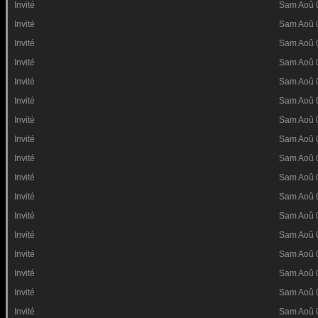
Invité
Sam Aoû 
Invité
Sam Aoû 
Invité
Sam Aoû 
Invité
Sam Aoû 
Invité
Sam Aoû 
Invité
Sam Aoû 
Invité
Sam Aoû 
Invité
Sam Aoû 
Invité
Sam Aoû 
Invité
Sam Aoû 
Invité
Sam Aoû 
Invité
Sam Aoû 
Invité
Sam Aoû 
Invité
Sam Aoû 
Invité
Sam Aoû 
Invité
Sam Aoû 
Invité
Sam Aoû 