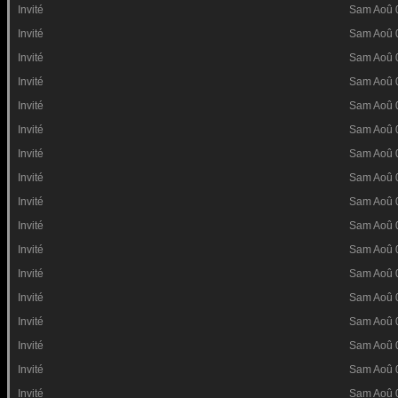
Invité
Sam Aoû 
Invité
Sam Aoû 
Invité
Sam Aoû 
Invité
Sam Aoû 
Invité
Sam Aoû 
Invité
Sam Aoû 
Invité
Sam Aoû 
Invité
Sam Aoû 
Invité
Sam Aoû 
Invité
Sam Aoû 
Invité
Sam Aoû 
Invité
Sam Aoû 
Invité
Sam Aoû 
Invité
Sam Aoû 
Invité
Sam Aoû 
Invité
Sam Aoû 
Invité
Sam Aoû 