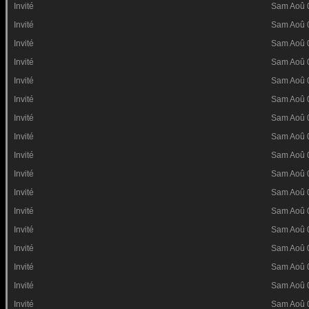
Invité
Sam Aoû 
Invité
Sam Aoû 
Invité
Sam Aoû 
Invité
Sam Aoû 
Invité
Sam Aoû 
Invité
Sam Aoû 
Invité
Sam Aoû 
Invité
Sam Aoû 
Invité
Sam Aoû 
Invité
Sam Aoû 
Invité
Sam Aoû 
Invité
Sam Aoû 
Invité
Sam Aoû 
Invité
Sam Aoû 
Invité
Sam Aoû 
Invité
Sam Aoû 
Invité
Sam Aoû 