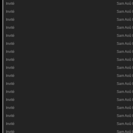
Invité
Sam Aoû 
Invité
Sam Aoû 
Invité
Sam Aoû 
Invité
Sam Aoû 
Invité
Sam Aoû 
Invité
Sam Aoû 
Invité
Sam Aoû 
Invité
Sam Aoû 
Invité
Sam Aoû 
Invité
Sam Aoû 
Invité
Sam Aoû 
Invité
Sam Aoû 
Invité
Sam Aoû 
Invité
Sam Aoû 
Invité
Sam Aoû 
Invité
Sam Aoû 
Invité
Sam Aoû 