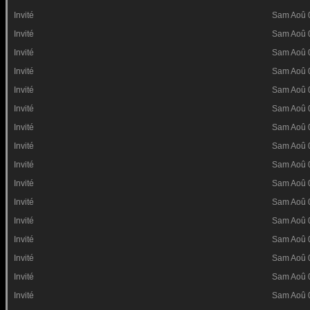
Invité
Sam Aoû 
Invité
Sam Aoû 
Invité
Sam Aoû 
Invité
Sam Aoû 
Invité
Sam Aoû 
Invité
Sam Aoû 
Invité
Sam Aoû 
Invité
Sam Aoû 
Invité
Sam Aoû 
Invité
Sam Aoû 
Invité
Sam Aoû 
Invité
Sam Aoû 
Invité
Sam Aoû 
Invité
Sam Aoû 
Invité
Sam Aoû 
Invité
Sam Aoû 