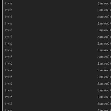
Invité
Sam Aoû 
Invité
Sam Aoû 
Invité
Sam Aoû 
Invité
Sam Aoû 
Invité
Sam Aoû 
Invité
Sam Aoû 
Invité
Sam Aoû 
Invité
Sam Aoû 
Invité
Sam Aoû 
Invité
Sam Aoû 
Invité
Sam Aoû 
Invité
Sam Aoû 
Invité
Sam Aoû 
Invité
Sam Aoû 
Invité
Sam Aoû 
Invité
Sam Aoû 
Invité
Sam Aoû 