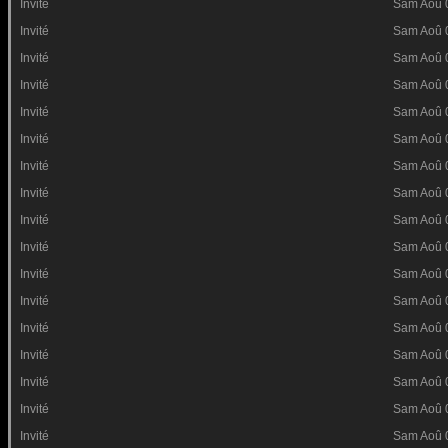
Invité
Sam Aoû 
Invité
Sam Aoû 
Invité
Sam Aoû 
Invité
Sam Aoû 
Invité
Sam Aoû 
Invité
Sam Aoû 
Invité
Sam Aoû 
Invité
Sam Aoû 
Invité
Sam Aoû 
Invité
Sam Aoû 
Invité
Sam Aoû 
Invité
Sam Aoû 
Invité
Sam Aoû 
Invité
Sam Aoû 
Invité
Sam Aoû 
Invité
Sam Aoû 
Invité
Sam Aoû 