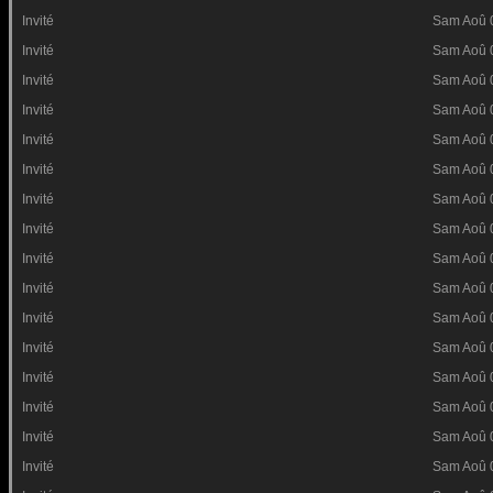
Invité
Sam Aoû 
Invité
Sam Aoû 
Invité
Sam Aoû 
Invité
Sam Aoû 
Invité
Sam Aoû 
Invité
Sam Aoû 
Invité
Sam Aoû 
Invité
Sam Aoû 
Invité
Sam Aoû 
Invité
Sam Aoû 
Invité
Sam Aoû 
Invité
Sam Aoû 
Invité
Sam Aoû 
Invité
Sam Aoû 
Invité
Sam Aoû 
Invité
Sam Aoû 