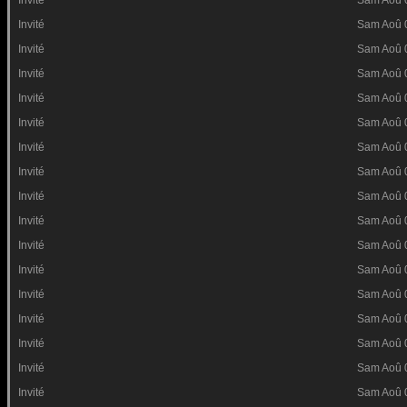
Invité
Sam Aoû 
Invité
Sam Aoû 
Invité
Sam Aoû 
Invité
Sam Aoû 
Invité
Sam Aoû 
Invité
Sam Aoû 
Invité
Sam Aoû 
Invité
Sam Aoû 
Invité
Sam Aoû 
Invité
Sam Aoû 
Invité
Sam Aoû 
Invité
Sam Aoû 
Invité
Sam Aoû 
Invité
Sam Aoû 
Invité
Sam Aoû 
Invité
Sam Aoû 
Invité
Sam Aoû 