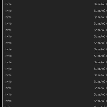
Invité
Sam Aoû 
Invité
Sam Aoû 
Invité
Sam Aoû 
Invité
Sam Aoû 
Invité
Sam Aoû 
Invité
Sam Aoû 
Invité
Sam Aoû 
Invité
Sam Aoû 
Invité
Sam Aoû 
Invité
Sam Aoû 
Invité
Sam Aoû 
Invité
Sam Aoû 
Invité
Sam Aoû 
Invité
Sam Aoû 
Invité
Sam Aoû 
Invité
Sam Aoû 