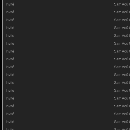
Invité
Sam Aoû 
Invité
Sam Aoû 
Invité
Sam Aoû 
Invité
Sam Aoû 
Invité
Sam Aoû 
Invité
Sam Aoû 
Invité
Sam Aoû 
Invité
Sam Aoû 
Invité
Sam Aoû 
Invité
Sam Aoû 
Invité
Sam Aoû 
Invité
Sam Aoû 
Invité
Sam Aoû 
Invité
Sam Aoû 
Invité
Sam Aoû 
Invité
Sam Aoû 
Invité
Sam Aoû 