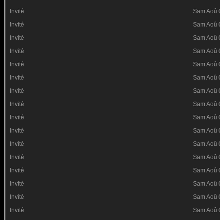
Invité
Sam Aoû 
Invité
Sam Aoû 
Invité
Sam Aoû 
Invité
Sam Aoû 
Invité
Sam Aoû 
Invité
Sam Aoû 
Invité
Sam Aoû 
Invité
Sam Aoû 
Invité
Sam Aoû 
Invité
Sam Aoû 
Invité
Sam Aoû 
Invité
Sam Aoû 
Invité
Sam Aoû 
Invité
Sam Aoû 
Invité
Sam Aoû 
Invité
Sam Aoû 