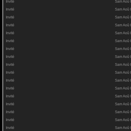
Invité
Sam Aoû 
Invité
Sam Aoû 
Invité
Sam Aoû 
Invité
Sam Aoû 
Invité
Sam Aoû 
Invité
Sam Aoû 
Invité
Sam Aoû 
Invité
Sam Aoû 
Invité
Sam Aoû 
Invité
Sam Aoû 
Invité
Sam Aoû 
Invité
Sam Aoû 
Invité
Sam Aoû 
Invité
Sam Aoû 
Invité
Sam Aoû 
Invité
Sam Aoû 
Invité
Sam Aoû 