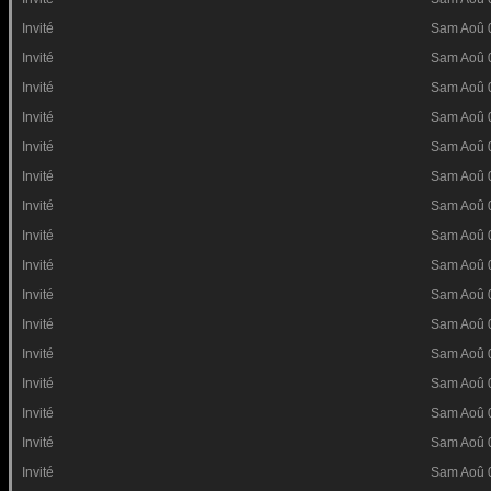
Invité
Sam Aoû 
Invité
Sam Aoû 
Invité
Sam Aoû 
Invité
Sam Aoû 
Invité
Sam Aoû 
Invité
Sam Aoû 
Invité
Sam Aoû 
Invité
Sam Aoû 
Invité
Sam Aoû 
Invité
Sam Aoû 
Invité
Sam Aoû 
Invité
Sam Aoû 
Invité
Sam Aoû 
Invité
Sam Aoû 
Invité
Sam Aoû 
Invité
Sam Aoû 