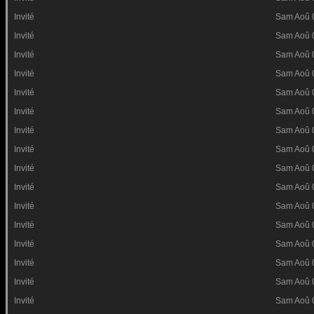
Invité
Sam Aoû 
Invité
Sam Aoû 
Invité
Sam Aoû 
Invité
Sam Aoû 
Invité
Sam Aoû 
Invité
Sam Aoû 
Invité
Sam Aoû 
Invité
Sam Aoû 
Invité
Sam Aoû 
Invité
Sam Aoû 
Invité
Sam Aoû 
Invité
Sam Aoû 
Invité
Sam Aoû 
Invité
Sam Aoû 
Invité
Sam Aoû 
Invité
Sam Aoû 