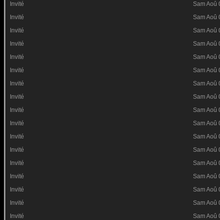
Invité
Sam Aoû 
Invité
Sam Aoû 
Invité
Sam Aoû 
Invité
Sam Aoû 
Invité
Sam Aoû 
Invité
Sam Aoû 
Invité
Sam Aoû 
Invité
Sam Aoû 
Invité
Sam Aoû 
Invité
Sam Aoû 
Invité
Sam Aoû 
Invité
Sam Aoû 
Invité
Sam Aoû 
Invité
Sam Aoû 
Invité
Sam Aoû 
Invité
Sam Aoû 
Invité
Sam Aoû 