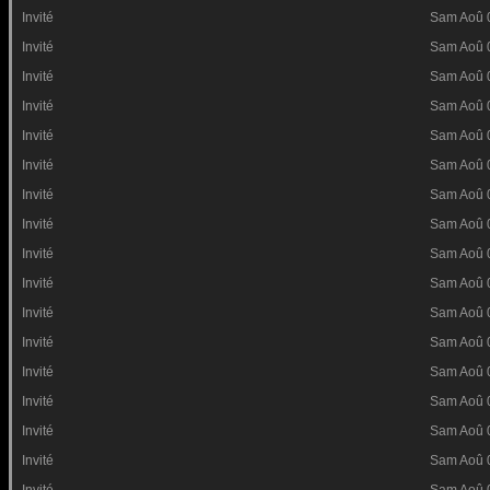
Invité
Sam Aoû 
Invité
Sam Aoû 
Invité
Sam Aoû 
Invité
Sam Aoû 
Invité
Sam Aoû 
Invité
Sam Aoû 
Invité
Sam Aoû 
Invité
Sam Aoû 
Invité
Sam Aoû 
Invité
Sam Aoû 
Invité
Sam Aoû 
Invité
Sam Aoû 
Invité
Sam Aoû 
Invité
Sam Aoû 
Invité
Sam Aoû 
Invité
Sam Aoû 