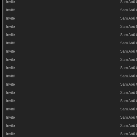
Invité
Sam Aoû 
Invité
Sam Aoû 
Invité
Sam Aoû 
Invité
Sam Aoû 
Invité
Sam Aoû 
Invité
Sam Aoû 
Invité
Sam Aoû 
Invité
Sam Aoû 
Invité
Sam Aoû 
Invité
Sam Aoû 
Invité
Sam Aoû 
Invité
Sam Aoû 
Invité
Sam Aoû 
Invité
Sam Aoû 
Invité
Sam Aoû 
Invité
Sam Aoû 
Invité
Sam Aoû 