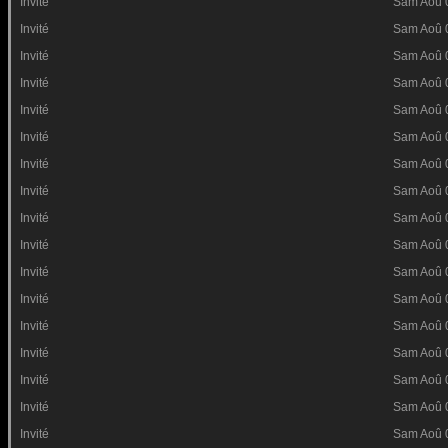
Invité
Sam Aoû 
Invité
Sam Aoû 
Invité
Sam Aoû 
Invité
Sam Aoû 
Invité
Sam Aoû 
Invité
Sam Aoû 
Invité
Sam Aoû 
Invité
Sam Aoû 
Invité
Sam Aoû 
Invité
Sam Aoû 
Invité
Sam Aoû 
Invité
Sam Aoû 
Invité
Sam Aoû 
Invité
Sam Aoû 
Invité
Sam Aoû 
Invité
Sam Aoû 
Invité
Sam Aoû 