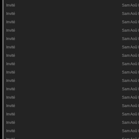
Invité
Sam Aoû 
Invité
Sam Aoû 
Invité
Sam Aoû 
Invité
Sam Aoû 
Invité
Sam Aoû 
Invité
Sam Aoû 
Invité
Sam Aoû 
Invité
Sam Aoû 
Invité
Sam Aoû 
Invité
Sam Aoû 
Invité
Sam Aoû 
Invité
Sam Aoû 
Invité
Sam Aoû 
Invité
Sam Aoû 
Invité
Sam Aoû 
Invité
Sam Aoû 