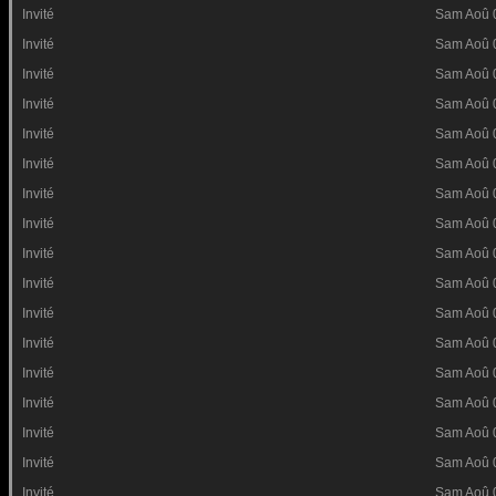
Invité
Sam Aoû 
Invité
Sam Aoû 
Invité
Sam Aoû 
Invité
Sam Aoû 
Invité
Sam Aoû 
Invité
Sam Aoû 
Invité
Sam Aoû 
Invité
Sam Aoû 
Invité
Sam Aoû 
Invité
Sam Aoû 
Invité
Sam Aoû 
Invité
Sam Aoû 
Invité
Sam Aoû 
Invité
Sam Aoû 
Invité
Sam Aoû 
Invité
Sam Aoû 
Invité
Sam Aoû 