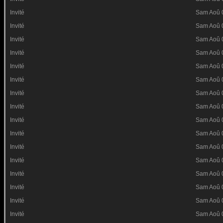
Invité
Sam Aoû 
Invité
Sam Aoû 
Invité
Sam Aoû 
Invité
Sam Aoû 
Invité
Sam Aoû 
Invité
Sam Aoû 
Invité
Sam Aoû 
Invité
Sam Aoû 
Invité
Sam Aoû 
Invité
Sam Aoû 
Invité
Sam Aoû 
Invité
Sam Aoû 
Invité
Sam Aoû 
Invité
Sam Aoû 
Invité
Sam Aoû 
Invité
Sam Aoû 