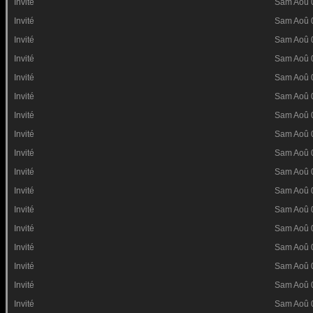
Invité
Sam Aoû 
Invité
Sam Aoû 
Invité
Sam Aoû 
Invité
Sam Aoû 
Invité
Sam Aoû 
Invité
Sam Aoû 
Invité
Sam Aoû 
Invité
Sam Aoû 
Invité
Sam Aoû 
Invité
Sam Aoû 
Invité
Sam Aoû 
Invité
Sam Aoû 
Invité
Sam Aoû 
Invité
Sam Aoû 
Invité
Sam Aoû 
Invité
Sam Aoû 
Invité
Sam Aoû 