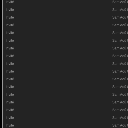
Invité
Sam Aoû 
Invité
Sam Aoû 
Invité
Sam Aoû 
Invité
Sam Aoû 
Invité
Sam Aoû 
Invité
Sam Aoû 
Invité
Sam Aoû 
Invité
Sam Aoû 
Invité
Sam Aoû 
Invité
Sam Aoû 
Invité
Sam Aoû 
Invité
Sam Aoû 
Invité
Sam Aoû 
Invité
Sam Aoû 
Invité
Sam Aoû 
Invité
Sam Aoû 
Invité
Sam Aoû 