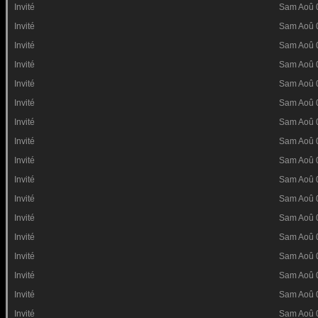
Invité
Sam Aoû 
Invité
Sam Aoû 
Invité
Sam Aoû 
Invité
Sam Aoû 
Invité
Sam Aoû 
Invité
Sam Aoû 
Invité
Sam Aoû 
Invité
Sam Aoû 
Invité
Sam Aoû 
Invité
Sam Aoû 
Invité
Sam Aoû 
Invité
Sam Aoû 
Invité
Sam Aoû 
Invité
Sam Aoû 
Invité
Sam Aoû 
Invité
Sam Aoû 
Invité
Sam Aoû 