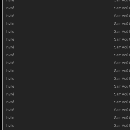
Invité
Sam Aoû 
Invité
Sam Aoû 
Invité
Sam Aoû 
Invité
Sam Aoû 
Invité
Sam Aoû 
Invité
Sam Aoû 
Invité
Sam Aoû 
Invité
Sam Aoû 
Invité
Sam Aoû 
Invité
Sam Aoû 
Invité
Sam Aoû 
Invité
Sam Aoû 
Invité
Sam Aoû 
Invité
Sam Aoû 
Invité
Sam Aoû 
Invité
Sam Aoû 
Invité
Sam Aoû 