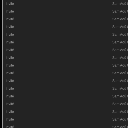
Invité
Sam Aoû 
Invité
Sam Aoû 
Invité
Sam Aoû 
Invité
Sam Aoû 
Invité
Sam Aoû 
Invité
Sam Aoû 
Invité
Sam Aoû 
Invité
Sam Aoû 
Invité
Sam Aoû 
Invité
Sam Aoû 
Invité
Sam Aoû 
Invité
Sam Aoû 
Invité
Sam Aoû 
Invité
Sam Aoû 
Invité
Sam Aoû 
Invité
Sam Aoû 
Invité
Sam Aoû 