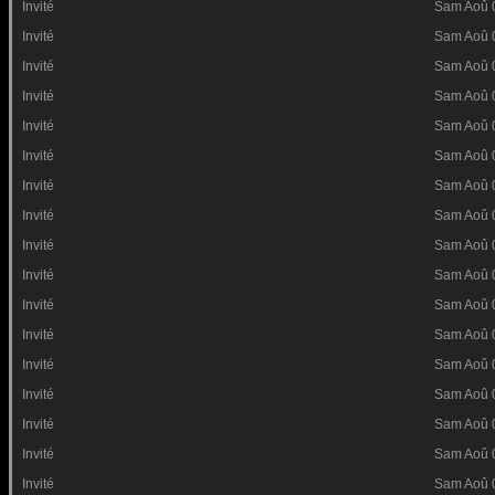
Invité
Sam Aoû 
Invité
Sam Aoû 
Invité
Sam Aoû 
Invité
Sam Aoû 
Invité
Sam Aoû 
Invité
Sam Aoû 
Invité
Sam Aoû 
Invité
Sam Aoû 
Invité
Sam Aoû 
Invité
Sam Aoû 
Invité
Sam Aoû 
Invité
Sam Aoû 
Invité
Sam Aoû 
Invité
Sam Aoû 
Invité
Sam Aoû 
Invité
Sam Aoû 
Invité
Sam Aoû 