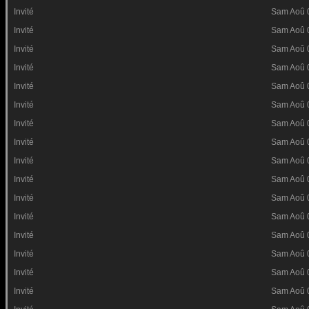
Invité
Sam Aoû 
Invité
Sam Aoû 
Invité
Sam Aoû 
Invité
Sam Aoû 
Invité
Sam Aoû 
Invité
Sam Aoû 
Invité
Sam Aoû 
Invité
Sam Aoû 
Invité
Sam Aoû 
Invité
Sam Aoû 
Invité
Sam Aoû 
Invité
Sam Aoû 
Invité
Sam Aoû 
Invité
Sam Aoû 
Invité
Sam Aoû 
Invité
Sam Aoû 