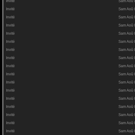
Invité
Sam Aoû 
Invité
Sam Aoû 
Invité
Sam Aoû 
Invité
Sam Aoû 
Invité
Sam Aoû 
Invité
Sam Aoû 
Invité
Sam Aoû 
Invité
Sam Aoû 
Invité
Sam Aoû 
Invité
Sam Aoû 
Invité
Sam Aoû 
Invité
Sam Aoû 
Invité
Sam Aoû 
Invité
Sam Aoû 
Invité
Sam Aoû 
Invité
Sam Aoû 
Invité
Sam Aoû 