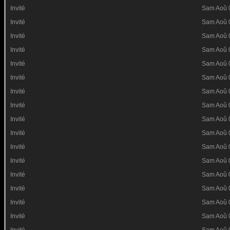
Invité
Sam Aoû 
Invité
Sam Aoû 
Invité
Sam Aoû 
Invité
Sam Aoû 
Invité
Sam Aoû 
Invité
Sam Aoû 
Invité
Sam Aoû 
Invité
Sam Aoû 
Invité
Sam Aoû 
Invité
Sam Aoû 
Invité
Sam Aoû 
Invité
Sam Aoû 
Invité
Sam Aoû 
Invité
Sam Aoû 
Invité
Sam Aoû 
Invité
Sam Aoû 