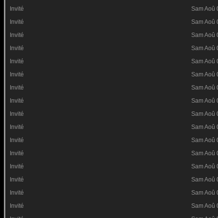
Invité
Sam Aoû 
Invité
Sam Aoû 
Invité
Sam Aoû 
Invité
Sam Aoû 
Invité
Sam Aoû 
Invité
Sam Aoû 
Invité
Sam Aoû 
Invité
Sam Aoû 
Invité
Sam Aoû 
Invité
Sam Aoû 
Invité
Sam Aoû 
Invité
Sam Aoû 
Invité
Sam Aoû 
Invité
Sam Aoû 
Invité
Sam Aoû 
Invité
Sam Aoû 