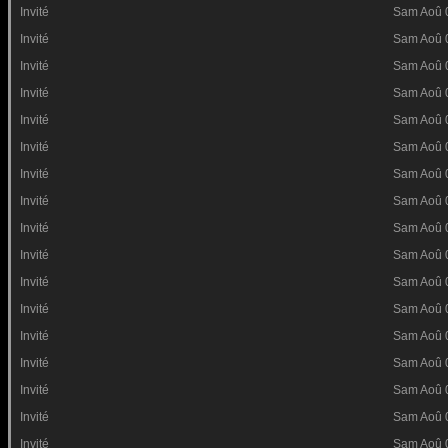
Invité
Sam Aoû 
Invité
Sam Aoû 
Invité
Sam Aoû 
Invité
Sam Aoû 
Invité
Sam Aoû 
Invité
Sam Aoû 
Invité
Sam Aoû 
Invité
Sam Aoû 
Invité
Sam Aoû 
Invité
Sam Aoû 
Invité
Sam Aoû 
Invité
Sam Aoû 
Invité
Sam Aoû 
Invité
Sam Aoû 
Invité
Sam Aoû 
Invité
Sam Aoû 
Invité
Sam Aoû 