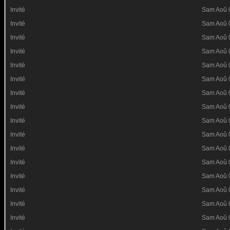
Invité
Sam Aoû 
Invité
Sam Aoû 
Invité
Sam Aoû 
Invité
Sam Aoû 
Invité
Sam Aoû 
Invité
Sam Aoû 
Invité
Sam Aoû 
Invité
Sam Aoû 
Invité
Sam Aoû 
Invité
Sam Aoû 
Invité
Sam Aoû 
Invité
Sam Aoû 
Invité
Sam Aoû 
Invité
Sam Aoû 
Invité
Sam Aoû 
Invité
Sam Aoû 