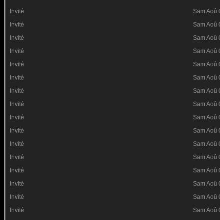
Invité
Sam Aoû 
Invité
Sam Aoû 
Invité
Sam Aoû 
Invité
Sam Aoû 
Invité
Sam Aoû 
Invité
Sam Aoû 
Invité
Sam Aoû 
Invité
Sam Aoû 
Invité
Sam Aoû 
Invité
Sam Aoû 
Invité
Sam Aoû 
Invité
Sam Aoû 
Invité
Sam Aoû 
Invité
Sam Aoû 
Invité
Sam Aoû 
Invité
Sam Aoû 