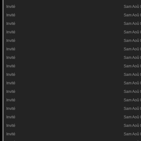
Invité
Sam Aoû 
Invité
Sam Aoû 
Invité
Sam Aoû 
Invité
Sam Aoû 
Invité
Sam Aoû 
Invité
Sam Aoû 
Invité
Sam Aoû 
Invité
Sam Aoû 
Invité
Sam Aoû 
Invité
Sam Aoû 
Invité
Sam Aoû 
Invité
Sam Aoû 
Invité
Sam Aoû 
Invité
Sam Aoû 
Invité
Sam Aoû 
Invité
Sam Aoû 