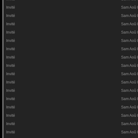
Invité
Sam Aoû 
Invité
Sam Aoû 
Invité
Sam Aoû 
Invité
Sam Aoû 
Invité
Sam Aoû 
Invité
Sam Aoû 
Invité
Sam Aoû 
Invité
Sam Aoû 
Invité
Sam Aoû 
Invité
Sam Aoû 
Invité
Sam Aoû 
Invité
Sam Aoû 
Invité
Sam Aoû 
Invité
Sam Aoû 
Invité
Sam Aoû 
Invité
Sam Aoû 