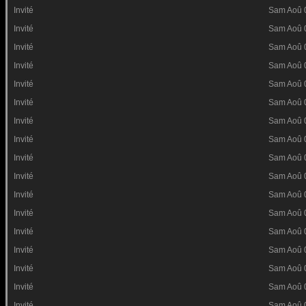
Invité
Sam Aoû 
Invité
Sam Aoû 
Invité
Sam Aoû 
Invité
Sam Aoû 
Invité
Sam Aoû 
Invité
Sam Aoû 
Invité
Sam Aoû 
Invité
Sam Aoû 
Invité
Sam Aoû 
Invité
Sam Aoû 
Invité
Sam Aoû 
Invité
Sam Aoû 
Invité
Sam Aoû 
Invité
Sam Aoû 
Invité
Sam Aoû 
Invité
Sam Aoû 
Invité
Sam Aoû 