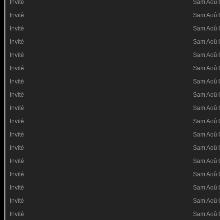
Invité
Sam Aoû 
Invité
Sam Aoû 
Invité
Sam Aoû 
Invité
Sam Aoû 
Invité
Sam Aoû 
Invité
Sam Aoû 
Invité
Sam Aoû 
Invité
Sam Aoû 
Invité
Sam Aoû 
Invité
Sam Aoû 
Invité
Sam Aoû 
Invité
Sam Aoû 
Invité
Sam Aoû 
Invité
Sam Aoû 
Invité
Sam Aoû 
Invité
Sam Aoû 
Invité
Sam Aoû 