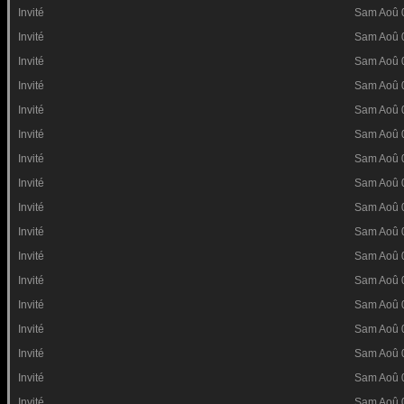
Invité
Sam Aoû 
Invité
Sam Aoû 
Invité
Sam Aoû 
Invité
Sam Aoû 
Invité
Sam Aoû 
Invité
Sam Aoû 
Invité
Sam Aoû 
Invité
Sam Aoû 
Invité
Sam Aoû 
Invité
Sam Aoû 
Invité
Sam Aoû 
Invité
Sam Aoû 
Invité
Sam Aoû 
Invité
Sam Aoû 
Invité
Sam Aoû 
Invité
Sam Aoû 
Invité
Sam Aoû 