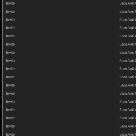
Invité
Sam Aoû 
Invité
Sam Aoû 
Invité
Sam Aoû 
Invité
Sam Aoû 
Invité
Sam Aoû 
Invité
Sam Aoû 
Invité
Sam Aoû 
Invité
Sam Aoû 
Invité
Sam Aoû 
Invité
Sam Aoû 
Invité
Sam Aoû 
Invité
Sam Aoû 
Invité
Sam Aoû 
Invité
Sam Aoû 
Invité
Sam Aoû 
Invité
Sam Aoû 
Invité
Sam Aoû 