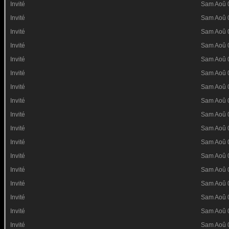
Invité
Sam Aoû 
Invité
Sam Aoû 
Invité
Sam Aoû 
Invité
Sam Aoû 
Invité
Sam Aoû 
Invité
Sam Aoû 
Invité
Sam Aoû 
Invité
Sam Aoû 
Invité
Sam Aoû 
Invité
Sam Aoû 
Invité
Sam Aoû 
Invité
Sam Aoû 
Invité
Sam Aoû 
Invité
Sam Aoû 
Invité
Sam Aoû 
Invité
Sam Aoû 
Invité
Sam Aoû 