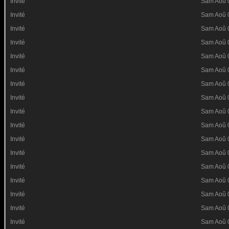
Invité
Sam Aoû 
Invité
Sam Aoû 
Invité
Sam Aoû 
Invité
Sam Aoû 
Invité
Sam Aoû 
Invité
Sam Aoû 
Invité
Sam Aoû 
Invité
Sam Aoû 
Invité
Sam Aoû 
Invité
Sam Aoû 
Invité
Sam Aoû 
Invité
Sam Aoû 
Invité
Sam Aoû 
Invité
Sam Aoû 
Invité
Sam Aoû 
Invité
Sam Aoû 
Invité
Sam Aoû 