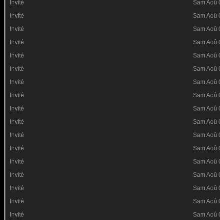
Invité
Sam Aoû 
Invité
Sam Aoû 
Invité
Sam Aoû 
Invité
Sam Aoû 
Invité
Sam Aoû 
Invité
Sam Aoû 
Invité
Sam Aoû 
Invité
Sam Aoû 
Invité
Sam Aoû 
Invité
Sam Aoû 
Invité
Sam Aoû 
Invité
Sam Aoû 
Invité
Sam Aoû 
Invité
Sam Aoû 
Invité
Sam Aoû 
Invité
Sam Aoû 
Invité
Sam Aoû 