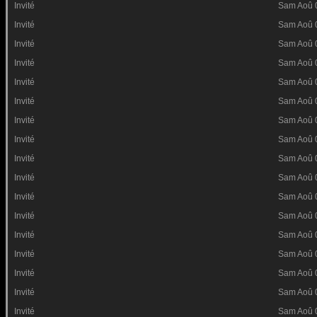
Invité
Sam Aoû 
Invité
Sam Aoû 
Invité
Sam Aoû 
Invité
Sam Aoû 
Invité
Sam Aoû 
Invité
Sam Aoû 
Invité
Sam Aoû 
Invité
Sam Aoû 
Invité
Sam Aoû 
Invité
Sam Aoû 
Invité
Sam Aoû 
Invité
Sam Aoû 
Invité
Sam Aoû 
Invité
Sam Aoû 
Invité
Sam Aoû 
Invité
Sam Aoû 
Invité
Sam Aoû 