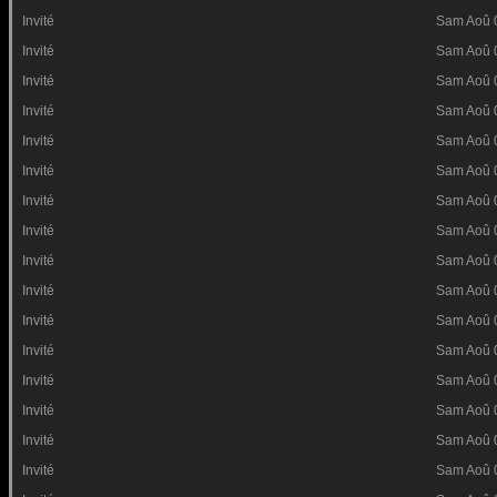
Invité
Sam Aoû 
Invité
Sam Aoû 
Invité
Sam Aoû 
Invité
Sam Aoû 
Invité
Sam Aoû 
Invité
Sam Aoû 
Invité
Sam Aoû 
Invité
Sam Aoû 
Invité
Sam Aoû 
Invité
Sam Aoû 
Invité
Sam Aoû 
Invité
Sam Aoû 
Invité
Sam Aoû 
Invité
Sam Aoû 
Invité
Sam Aoû 
Invité
Sam Aoû 