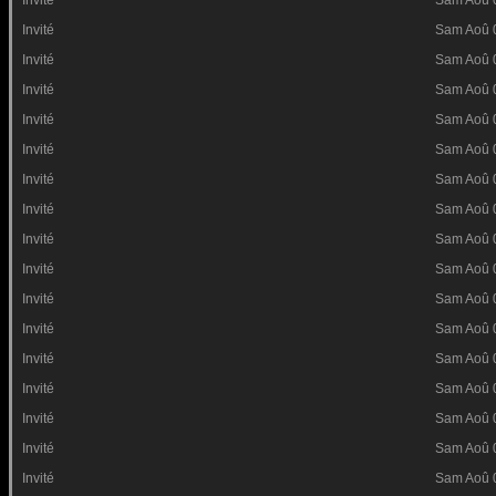
Invité
Sam Aoû 
Invité
Sam Aoû 
Invité
Sam Aoû 
Invité
Sam Aoû 
Invité
Sam Aoû 
Invité
Sam Aoû 
Invité
Sam Aoû 
Invité
Sam Aoû 
Invité
Sam Aoû 
Invité
Sam Aoû 
Invité
Sam Aoû 
Invité
Sam Aoû 
Invité
Sam Aoû 
Invité
Sam Aoû 
Invité
Sam Aoû 
Invité
Sam Aoû 
Invité
Sam Aoû 