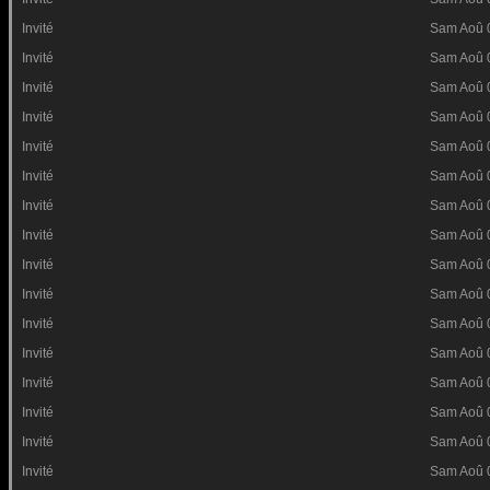
Invité
Sam Aoû 
Invité
Sam Aoû 
Invité
Sam Aoû 
Invité
Sam Aoû 
Invité
Sam Aoû 
Invité
Sam Aoû 
Invité
Sam Aoû 
Invité
Sam Aoû 
Invité
Sam Aoû 
Invité
Sam Aoû 
Invité
Sam Aoû 
Invité
Sam Aoû 
Invité
Sam Aoû 
Invité
Sam Aoû 
Invité
Sam Aoû 
Invité
Sam Aoû 