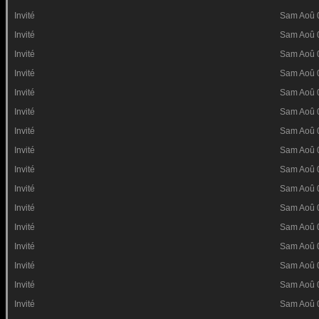
Invité
Sam Aoû 
Invité
Sam Aoû 
Invité
Sam Aoû 
Invité
Sam Aoû 
Invité
Sam Aoû 
Invité
Sam Aoû 
Invité
Sam Aoû 
Invité
Sam Aoû 
Invité
Sam Aoû 
Invité
Sam Aoû 
Invité
Sam Aoû 
Invité
Sam Aoû 
Invité
Sam Aoû 
Invité
Sam Aoû 
Invité
Sam Aoû 
Invité
Sam Aoû 