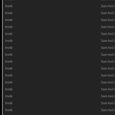
Invité
Sam Aoû 
Invité
Sam Aoû 
Invité
Sam Aoû 
Invité
Sam Aoû 
Invité
Sam Aoû 
Invité
Sam Aoû 
Invité
Sam Aoû 
Invité
Sam Aoû 
Invité
Sam Aoû 
Invité
Sam Aoû 
Invité
Sam Aoû 
Invité
Sam Aoû 
Invité
Sam Aoû 
Invité
Sam Aoû 
Invité
Sam Aoû 
Invité
Sam Aoû 