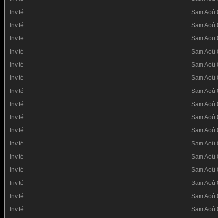
Invité
Sam Aoû 
Invité
Sam Aoû 
Invité
Sam Aoû 
Invité
Sam Aoû 
Invité
Sam Aoû 
Invité
Sam Aoû 
Invité
Sam Aoû 
Invité
Sam Aoû 
Invité
Sam Aoû 
Invité
Sam Aoû 
Invité
Sam Aoû 
Invité
Sam Aoû 
Invité
Sam Aoû 
Invité
Sam Aoû 
Invité
Sam Aoû 
Invité
Sam Aoû 