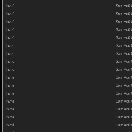
Invité
Sam Aoû 
Invité
Sam Aoû 
Invité
Sam Aoû 
Invité
Sam Aoû 
Invité
Sam Aoû 
Invité
Sam Aoû 
Invité
Sam Aoû 
Invité
Sam Aoû 
Invité
Sam Aoû 
Invité
Sam Aoû 
Invité
Sam Aoû 
Invité
Sam Aoû 
Invité
Sam Aoû 
Invité
Sam Aoû 
Invité
Sam Aoû 
Invité
Sam Aoû 