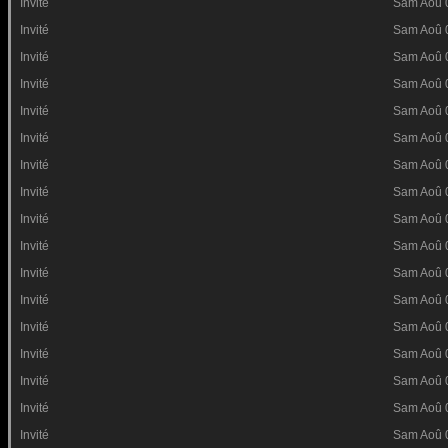
Invité
Sam Aoû 
Invité
Sam Aoû 
Invité
Sam Aoû 
Invité
Sam Aoû 
Invité
Sam Aoû 
Invité
Sam Aoû 
Invité
Sam Aoû 
Invité
Sam Aoû 
Invité
Sam Aoû 
Invité
Sam Aoû 
Invité
Sam Aoû 
Invité
Sam Aoû 
Invité
Sam Aoû 
Invité
Sam Aoû 
Invité
Sam Aoû 
Invité
Sam Aoû 
Invité
Sam Aoû 