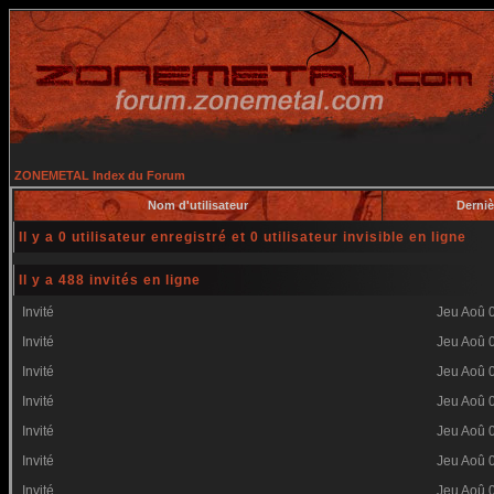
ZONEMETAL Index du Forum
Nom d'utilisateur
Derniè
Il y a 0 utilisateur enregistré et 0 utilisateur invisible en ligne
Il y a 488 invités en ligne
Invité
Jeu Aoû 
Invité
Jeu Aoû 
Invité
Jeu Aoû 
Invité
Jeu Aoû 
Invité
Jeu Aoû 
Invité
Jeu Aoû 
Invité
Jeu Aoû 