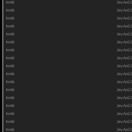
Invité
Jeu Aoû 
Invité
Jeu Aoû 
Invité
Jeu Aoû 
Invité
Jeu Aoû 
Invité
Jeu Aoû 
Invité
Jeu Aoû 
Invité
Jeu Aoû 
Invité
Jeu Aoû 
Invité
Jeu Aoû 
Invité
Jeu Aoû 
Invité
Jeu Aoû 
Invité
Jeu Aoû 
Invité
Jeu Aoû 
Invité
Jeu Aoû 
Invité
Jeu Aoû 
Invité
Jeu Aoû 
Invité
Jeu Aoû 