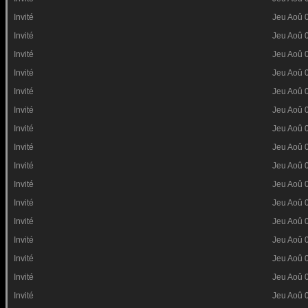
Invité
Jeu Aoû 
Invité
Jeu Aoû 
Invité
Jeu Aoû 
Invité
Jeu Aoû 
Invité
Jeu Aoû 
Invité
Jeu Aoû 
Invité
Jeu Aoû 
Invité
Jeu Aoû 
Invité
Jeu Aoû 
Invité
Jeu Aoû 
Invité
Jeu Aoû 
Invité
Jeu Aoû 
Invité
Jeu Aoû 
Invité
Jeu Aoû 
Invité
Jeu Aoû 
Invité
Jeu Aoû 