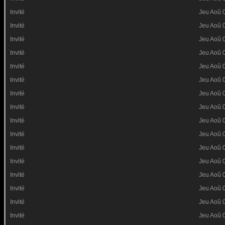
Invité
Jeu Aoû 
Invité
Jeu Aoû 
Invité
Jeu Aoû 
Invité
Jeu Aoû 
Invité
Jeu Aoû 
Invité
Jeu Aoû 
Invité
Jeu Aoû 
Invité
Jeu Aoû 
Invité
Jeu Aoû 
Invité
Jeu Aoû 
Invité
Jeu Aoû 
Invité
Jeu Aoû 
Invité
Jeu Aoû 
Invité
Jeu Aoû 
Invité
Jeu Aoû 
Invité
Jeu Aoû 