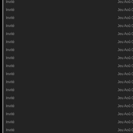
Invité
Jeu Aoû 
Invité
Jeu Aoû 
Invité
Jeu Aoû 
Invité
Jeu Aoû 
Invité
Jeu Aoû 
Invité
Jeu Aoû 
Invité
Jeu Aoû 
Invité
Jeu Aoû 
Invité
Jeu Aoû 
Invité
Jeu Aoû 
Invité
Jeu Aoû 
Invité
Jeu Aoû 
Invité
Jeu Aoû 
Invité
Jeu Aoû 
Invité
Jeu Aoû 
Invité
Jeu Aoû 
Invité
Jeu Aoû 