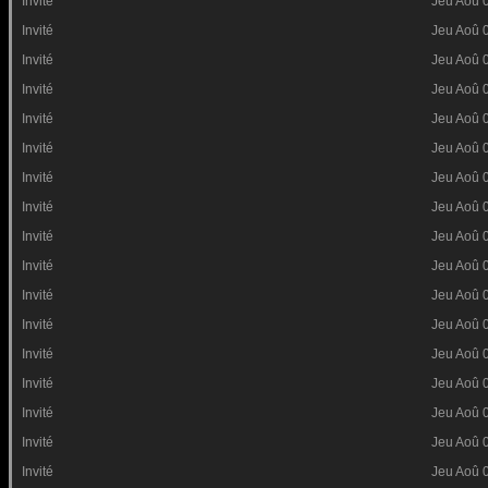
Invité
Jeu Aoû 
Invité
Jeu Aoû 
Invité
Jeu Aoû 
Invité
Jeu Aoû 
Invité
Jeu Aoû 
Invité
Jeu Aoû 
Invité
Jeu Aoû 
Invité
Jeu Aoû 
Invité
Jeu Aoû 
Invité
Jeu Aoû 
Invité
Jeu Aoû 
Invité
Jeu Aoû 
Invité
Jeu Aoû 
Invité
Jeu Aoû 
Invité
Jeu Aoû 
Invité
Jeu Aoû 
Invité
Jeu Aoû 