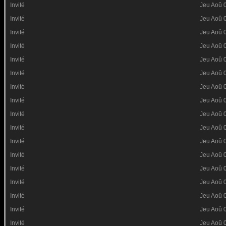
Invité
Jeu Aoû 
Invité
Jeu Aoû 
Invité
Jeu Aoû 
Invité
Jeu Aoû 
Invité
Jeu Aoû 
Invité
Jeu Aoû 
Invité
Jeu Aoû 
Invité
Jeu Aoû 
Invité
Jeu Aoû 
Invité
Jeu Aoû 
Invité
Jeu Aoû 
Invité
Jeu Aoû 
Invité
Jeu Aoû 
Invité
Jeu Aoû 
Invité
Jeu Aoû 
Invité
Jeu Aoû 
Invité
Jeu Aoû 