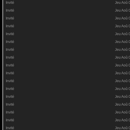
Invité
Jeu Aoû 
Invité
Jeu Aoû 
Invité
Jeu Aoû 
Invité
Jeu Aoû 
Invité
Jeu Aoû 
Invité
Jeu Aoû 
Invité
Jeu Aoû 
Invité
Jeu Aoû 
Invité
Jeu Aoû 
Invité
Jeu Aoû 
Invité
Jeu Aoû 
Invité
Jeu Aoû 
Invité
Jeu Aoû 
Invité
Jeu Aoû 
Invité
Jeu Aoû 
Invité
Jeu Aoû 
Invité
Jeu Aoû 