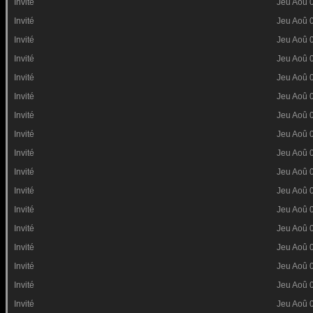
Invité
Jeu Aoû 
Invité
Jeu Aoû 
Invité
Jeu Aoû 
Invité
Jeu Aoû 
Invité
Jeu Aoû 
Invité
Jeu Aoû 
Invité
Jeu Aoû 
Invité
Jeu Aoû 
Invité
Jeu Aoû 
Invité
Jeu Aoû 
Invité
Jeu Aoû 
Invité
Jeu Aoû 
Invité
Jeu Aoû 
Invité
Jeu Aoû 
Invité
Jeu Aoû 
Invité
Jeu Aoû 
Invité
Jeu Aoû 