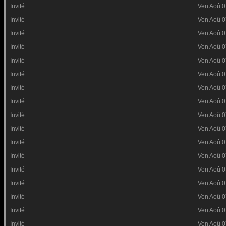
Invité
Ven Aoû 0
Invité
Ven Aoû 0
Invité
Ven Aoû 0
Invité
Ven Aoû 0
Invité
Ven Aoû 0
Invité
Ven Aoû 0
Invité
Ven Aoû 0
Invité
Ven Aoû 0
Invité
Ven Aoû 0
Invité
Ven Aoû 0
Invité
Ven Aoû 0
Invité
Ven Aoû 0
Invité
Ven Aoû 0
Invité
Ven Aoû 0
Invité
Ven Aoû 0
Invité
Ven Aoû 0
Invité
Ven Aoû 0