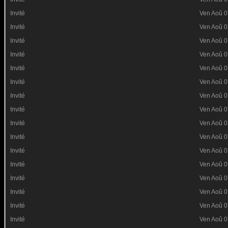
Invité
Ven Aoû 0
Invité
Ven Aoû 0
Invité
Ven Aoû 0
Invité
Ven Aoû 0
Invité
Ven Aoû 0
Invité
Ven Aoû 0
Invité
Ven Aoû 0
Invité
Ven Aoû 0
Invité
Ven Aoû 0
Invité
Ven Aoû 0
Invité
Ven Aoû 0
Invité
Ven Aoû 0
Invité
Ven Aoû 0
Invité
Ven Aoû 0
Invité
Ven Aoû 0
Invité
Ven Aoû 0