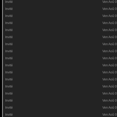
Invité
Ven Aoû 0
Invité
Ven Aoû 0
Invité
Ven Aoû 0
Invité
Ven Aoû 0
Invité
Ven Aoû 0
Invité
Ven Aoû 0
Invité
Ven Aoû 0
Invité
Ven Aoû 0
Invité
Ven Aoû 0
Invité
Ven Aoû 0
Invité
Ven Aoû 0
Invité
Ven Aoû 0
Invité
Ven Aoû 0
Invité
Ven Aoû 0
Invité
Ven Aoû 0
Invité
Ven Aoû 0
Invité
Ven Aoû 0