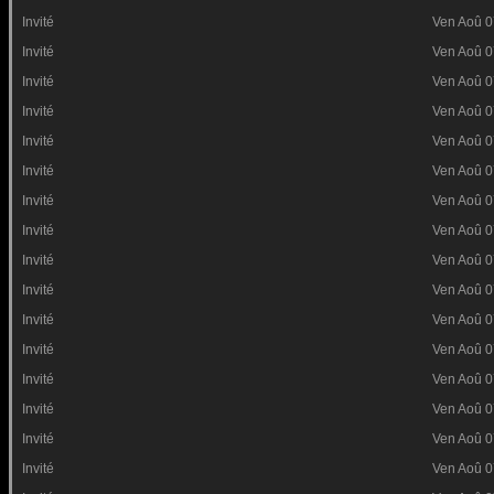
Invité
Ven Aoû 0
Invité
Ven Aoû 0
Invité
Ven Aoû 0
Invité
Ven Aoû 0
Invité
Ven Aoû 0
Invité
Ven Aoû 0
Invité
Ven Aoû 0
Invité
Ven Aoû 0
Invité
Ven Aoû 0
Invité
Ven Aoû 0
Invité
Ven Aoû 0
Invité
Ven Aoû 0
Invité
Ven Aoû 0
Invité
Ven Aoû 0
Invité
Ven Aoû 0
Invité
Ven Aoû 0