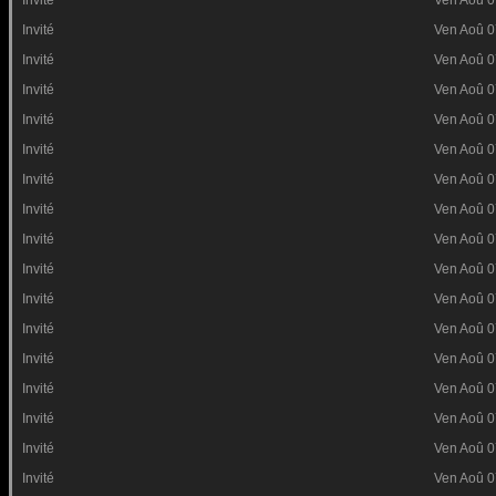
Invité
Ven Aoû 0
Invité
Ven Aoû 0
Invité
Ven Aoû 0
Invité
Ven Aoû 0
Invité
Ven Aoû 0
Invité
Ven Aoû 0
Invité
Ven Aoû 0
Invité
Ven Aoû 0
Invité
Ven Aoû 0
Invité
Ven Aoû 0
Invité
Ven Aoû 0
Invité
Ven Aoû 0
Invité
Ven Aoû 0
Invité
Ven Aoû 0
Invité
Ven Aoû 0
Invité
Ven Aoû 0
Invité
Ven Aoû 0