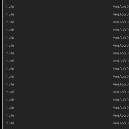
Invité
Ven Aoû 0
Invité
Ven Aoû 0
Invité
Ven Aoû 0
Invité
Ven Aoû 0
Invité
Ven Aoû 0
Invité
Ven Aoû 0
Invité
Ven Aoû 0
Invité
Ven Aoû 0
Invité
Ven Aoû 0
Invité
Ven Aoû 0
Invité
Ven Aoû 0
Invité
Ven Aoû 0
Invité
Ven Aoû 0
Invité
Ven Aoû 0
Invité
Ven Aoû 0
Invité
Ven Aoû 0