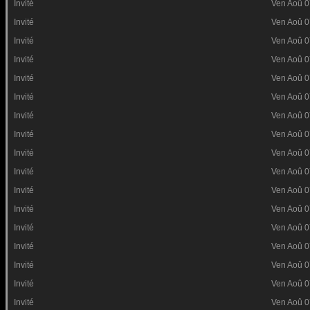
Invité
Ven Aoû 0
Invité
Ven Aoû 0
Invité
Ven Aoû 0
Invité
Ven Aoû 0
Invité
Ven Aoû 0
Invité
Ven Aoû 0
Invité
Ven Aoû 0
Invité
Ven Aoû 0
Invité
Ven Aoû 0
Invité
Ven Aoû 0
Invité
Ven Aoû 0
Invité
Ven Aoû 0
Invité
Ven Aoû 0
Invité
Ven Aoû 0
Invité
Ven Aoû 0
Invité
Ven Aoû 0
Invité
Ven Aoû 0