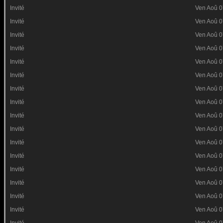
Invité
Ven Aoû 0
Invité
Ven Aoû 0
Invité
Ven Aoû 0
Invité
Ven Aoû 0
Invité
Ven Aoû 0
Invité
Ven Aoû 0
Invité
Ven Aoû 0
Invité
Ven Aoû 0
Invité
Ven Aoû 0
Invité
Ven Aoû 0
Invité
Ven Aoû 0
Invité
Ven Aoû 0
Invité
Ven Aoû 0
Invité
Ven Aoû 0
Invité
Ven Aoû 0
Invité
Ven Aoû 0