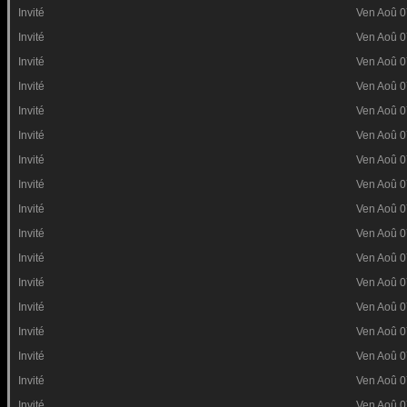
Invité
Ven Aoû 0
Invité
Ven Aoû 0
Invité
Ven Aoû 0
Invité
Ven Aoû 0
Invité
Ven Aoû 0
Invité
Ven Aoû 0
Invité
Ven Aoû 0
Invité
Ven Aoû 0
Invité
Ven Aoû 0
Invité
Ven Aoû 0
Invité
Ven Aoû 0
Invité
Ven Aoû 0
Invité
Ven Aoû 0
Invité
Ven Aoû 0
Invité
Ven Aoû 0
Invité
Ven Aoû 0
Invité
Ven Aoû 0