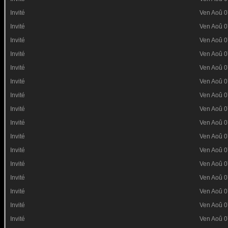
Invité
Ven Aoû 0
Invité
Ven Aoû 0
Invité
Ven Aoû 0
Invité
Ven Aoû 0
Invité
Ven Aoû 0
Invité
Ven Aoû 0
Invité
Ven Aoû 0
Invité
Ven Aoû 0
Invité
Ven Aoû 0
Invité
Ven Aoû 0
Invité
Ven Aoû 0
Invité
Ven Aoû 0
Invité
Ven Aoû 0
Invité
Ven Aoû 0
Invité
Ven Aoû 0
Invité
Ven Aoû 0