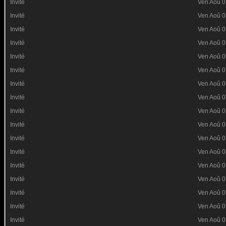
Invité
Ven Aoû 0
Invité
Ven Aoû 0
Invité
Ven Aoû 0
Invité
Ven Aoû 0
Invité
Ven Aoû 0
Invité
Ven Aoû 0
Invité
Ven Aoû 0
Invité
Ven Aoû 0
Invité
Ven Aoû 0
Invité
Ven Aoû 0
Invité
Ven Aoû 0
Invité
Ven Aoû 0
Invité
Ven Aoû 0
Invité
Ven Aoû 0
Invité
Ven Aoû 0
Invité
Ven Aoû 0
Invité
Ven Aoû 0