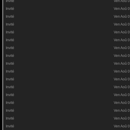
Invité
Ven Aoû 0
Invité
Ven Aoû 0
Invité
Ven Aoû 0
Invité
Ven Aoû 0
Invité
Ven Aoû 0
Invité
Ven Aoû 0
Invité
Ven Aoû 0
Invité
Ven Aoû 0
Invité
Ven Aoû 0
Invité
Ven Aoû 0
Invité
Ven Aoû 0
Invité
Ven Aoû 0
Invité
Ven Aoû 0
Invité
Ven Aoû 0
Invité
Ven Aoû 0
Invité
Ven Aoû 0
Invité
Ven Aoû 0