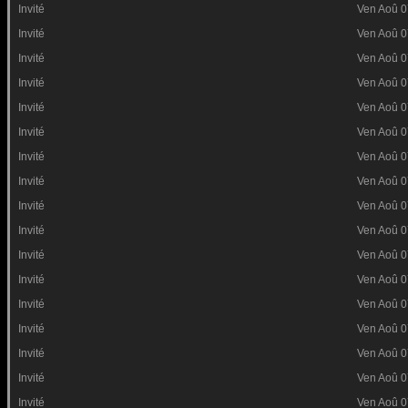
Invité
Ven Aoû 0
Invité
Ven Aoû 0
Invité
Ven Aoû 0
Invité
Ven Aoû 0
Invité
Ven Aoû 0
Invité
Ven Aoû 0
Invité
Ven Aoû 0
Invité
Ven Aoû 0
Invité
Ven Aoû 0
Invité
Ven Aoû 0
Invité
Ven Aoû 0
Invité
Ven Aoû 0
Invité
Ven Aoû 0
Invité
Ven Aoû 0
Invité
Ven Aoû 0
Invité
Ven Aoû 0
Invité
Ven Aoû 0