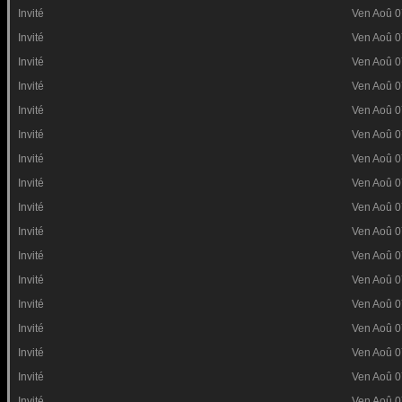
Invité
Ven Aoû 0
Invité
Ven Aoû 0
Invité
Ven Aoû 0
Invité
Ven Aoû 0
Invité
Ven Aoû 0
Invité
Ven Aoû 0
Invité
Ven Aoû 0
Invité
Ven Aoû 0
Invité
Ven Aoû 0
Invité
Ven Aoû 0
Invité
Ven Aoû 0
Invité
Ven Aoû 0
Invité
Ven Aoû 0
Invité
Ven Aoû 0
Invité
Ven Aoû 0
Invité
Ven Aoû 0
Invité
Ven Aoû 0