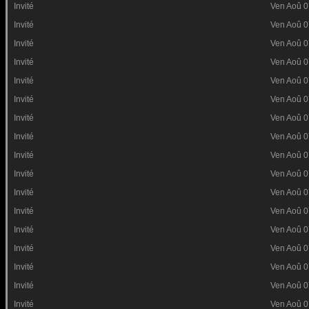
Invité
Ven Aoû 0
Invité
Ven Aoû 0
Invité
Ven Aoû 0
Invité
Ven Aoû 0
Invité
Ven Aoû 0
Invité
Ven Aoû 0
Invité
Ven Aoû 0
Invité
Ven Aoû 0
Invité
Ven Aoû 0
Invité
Ven Aoû 0
Invité
Ven Aoû 0
Invité
Ven Aoû 0
Invité
Ven Aoû 0
Invité
Ven Aoû 0
Invité
Ven Aoû 0
Invité
Ven Aoû 0
Invité
Ven Aoû 0