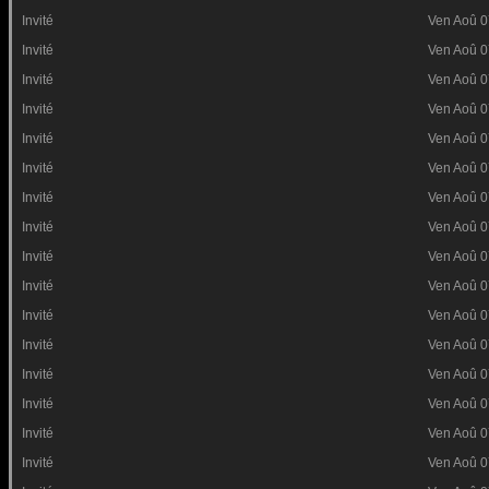
Invité
Ven Aoû 0
Invité
Ven Aoû 0
Invité
Ven Aoû 0
Invité
Ven Aoû 0
Invité
Ven Aoû 0
Invité
Ven Aoû 0
Invité
Ven Aoû 0
Invité
Ven Aoû 0
Invité
Ven Aoû 0
Invité
Ven Aoû 0
Invité
Ven Aoû 0
Invité
Ven Aoû 0
Invité
Ven Aoû 0
Invité
Ven Aoû 0
Invité
Ven Aoû 0
Invité
Ven Aoû 0