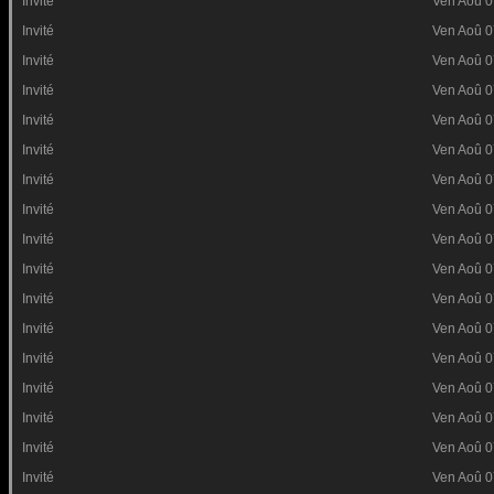
Invité
Ven Aoû 0
Invité
Ven Aoû 0
Invité
Ven Aoû 0
Invité
Ven Aoû 0
Invité
Ven Aoû 0
Invité
Ven Aoû 0
Invité
Ven Aoû 0
Invité
Ven Aoû 0
Invité
Ven Aoû 0
Invité
Ven Aoû 0
Invité
Ven Aoû 0
Invité
Ven Aoû 0
Invité
Ven Aoû 0
Invité
Ven Aoû 0
Invité
Ven Aoû 0
Invité
Ven Aoû 0
Invité
Ven Aoû 0