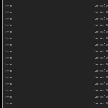
Invité
Ven Aoû 0
Invité
Ven Aoû 0
Invité
Ven Aoû 0
Invité
Ven Aoû 0
Invité
Ven Aoû 0
Invité
Ven Aoû 0
Invité
Ven Aoû 0
Invité
Ven Aoû 0
Invité
Ven Aoû 0
Invité
Ven Aoû 0
Invité
Ven Aoû 0
Invité
Ven Aoû 0
Invité
Ven Aoû 0
Invité
Ven Aoû 0
Invité
Ven Aoû 0
Invité
Ven Aoû 0