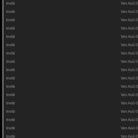
Invité
Ven Aoû 0
Invité
Ven Aoû 0
Invité
Ven Aoû 0
Invité
Ven Aoû 0
Invité
Ven Aoû 0
Invité
Ven Aoû 0
Invité
Ven Aoû 0
Invité
Ven Aoû 0
Invité
Ven Aoû 0
Invité
Ven Aoû 0
Invité
Ven Aoû 0
Invité
Ven Aoû 0
Invité
Ven Aoû 0
Invité
Ven Aoû 0
Invité
Ven Aoû 0
Invité
Ven Aoû 0
Invité
Ven Aoû 0