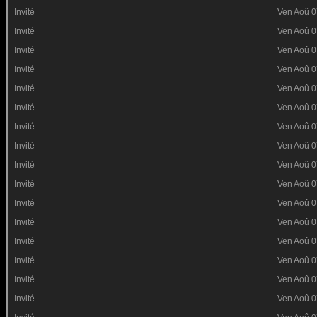
Invité
Ven Aoû 0
Invité
Ven Aoû 0
Invité
Ven Aoû 0
Invité
Ven Aoû 0
Invité
Ven Aoû 0
Invité
Ven Aoû 0
Invité
Ven Aoû 0
Invité
Ven Aoû 0
Invité
Ven Aoû 0
Invité
Ven Aoû 0
Invité
Ven Aoû 0
Invité
Ven Aoû 0
Invité
Ven Aoû 0
Invité
Ven Aoû 0
Invité
Ven Aoû 0
Invité
Ven Aoû 0