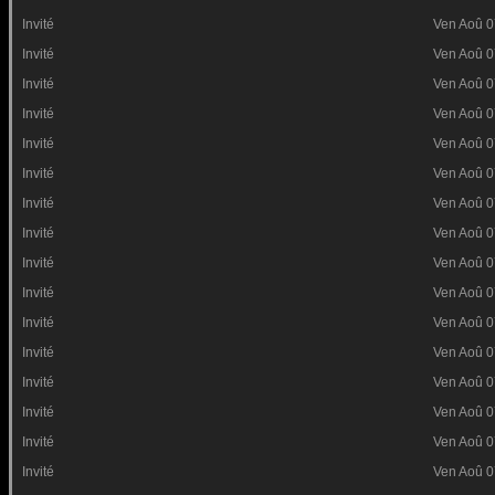
Invité
Ven Aoû 0
Invité
Ven Aoû 0
Invité
Ven Aoû 0
Invité
Ven Aoû 0
Invité
Ven Aoû 0
Invité
Ven Aoû 0
Invité
Ven Aoû 0
Invité
Ven Aoû 0
Invité
Ven Aoû 0
Invité
Ven Aoû 0
Invité
Ven Aoû 0
Invité
Ven Aoû 0
Invité
Ven Aoû 0
Invité
Ven Aoû 0
Invité
Ven Aoû 0
Invité
Ven Aoû 0