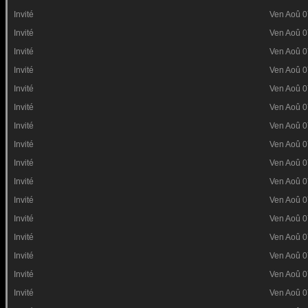
Invité
Ven Aoû 0
Invité
Ven Aoû 0
Invité
Ven Aoû 0
Invité
Ven Aoû 0
Invité
Ven Aoû 0
Invité
Ven Aoû 0
Invité
Ven Aoû 0
Invité
Ven Aoû 0
Invité
Ven Aoû 0
Invité
Ven Aoû 0
Invité
Ven Aoû 0
Invité
Ven Aoû 0
Invité
Ven Aoû 0
Invité
Ven Aoû 0
Invité
Ven Aoû 0
Invité
Ven Aoû 0