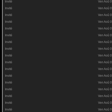
Invité
Ven Aoû 0
Invité
Ven Aoû 0
Invité
Ven Aoû 0
Invité
Ven Aoû 0
Invité
Ven Aoû 0
Invité
Ven Aoû 0
Invité
Ven Aoû 0
Invité
Ven Aoû 0
Invité
Ven Aoû 0
Invité
Ven Aoû 0
Invité
Ven Aoû 0
Invité
Ven Aoû 0
Invité
Ven Aoû 0
Invité
Ven Aoû 0
Invité
Ven Aoû 0
Invité
Ven Aoû 0
Invité
Ven Aoû 0