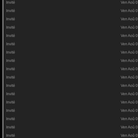
Invité
Ven Aoû 0
Invité
Ven Aoû 0
Invité
Ven Aoû 0
Invité
Ven Aoû 0
Invité
Ven Aoû 0
Invité
Ven Aoû 0
Invité
Ven Aoû 0
Invité
Ven Aoû 0
Invité
Ven Aoû 0
Invité
Ven Aoû 0
Invité
Ven Aoû 0
Invité
Ven Aoû 0
Invité
Ven Aoû 0
Invité
Ven Aoû 0
Invité
Ven Aoû 0
Invité
Ven Aoû 0
Invité
Ven Aoû 0