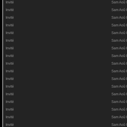
Invité
Sam Aoû 
Invité
Sam Aoû 
Invité
Sam Aoû 
Invité
Sam Aoû 
Invité
Sam Aoû 
Invité
Sam Aoû 
Invité
Sam Aoû 
Invité
Sam Aoû 
Invité
Sam Aoû 
Invité
Sam Aoû 
Invité
Sam Aoû 
Invité
Sam Aoû 
Invité
Sam Aoû 
Invité
Sam Aoû 
Invité
Sam Aoû 
Invité
Sam Aoû 
Invité
Sam Aoû 