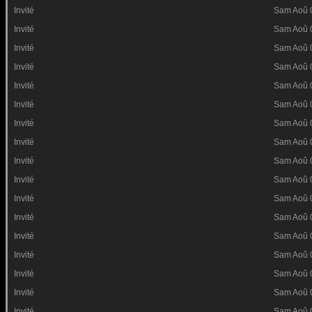
Invité
Sam Aoû 
Invité
Sam Aoû 
Invité
Sam Aoû 
Invité
Sam Aoû 
Invité
Sam Aoû 
Invité
Sam Aoû 
Invité
Sam Aoû 
Invité
Sam Aoû 
Invité
Sam Aoû 
Invité
Sam Aoû 
Invité
Sam Aoû 
Invité
Sam Aoû 
Invité
Sam Aoû 
Invité
Sam Aoû 
Invité
Sam Aoû 
Invité
Sam Aoû 
Invité
Sam Aoû 