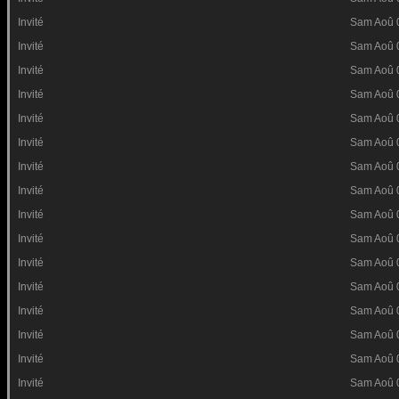
Invité
Sam Aoû 
Invité
Sam Aoû 
Invité
Sam Aoû 
Invité
Sam Aoû 
Invité
Sam Aoû 
Invité
Sam Aoû 
Invité
Sam Aoû 
Invité
Sam Aoû 
Invité
Sam Aoû 
Invité
Sam Aoû 
Invité
Sam Aoû 
Invité
Sam Aoû 
Invité
Sam Aoû 
Invité
Sam Aoû 
Invité
Sam Aoû 
Invité
Sam Aoû 