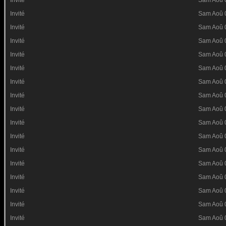
Invité
Sam Aoû 
Invité
Sam Aoû 
Invité
Sam Aoû 
Invité
Sam Aoû 
Invité
Sam Aoû 
Invité
Sam Aoû 
Invité
Sam Aoû 
Invité
Sam Aoû 
Invité
Sam Aoû 
Invité
Sam Aoû 
Invité
Sam Aoû 
Invité
Sam Aoû 
Invité
Sam Aoû 
Invité
Sam Aoû 
Invité
Sam Aoû 
Invité
Sam Aoû 
Invité
Sam Aoû 