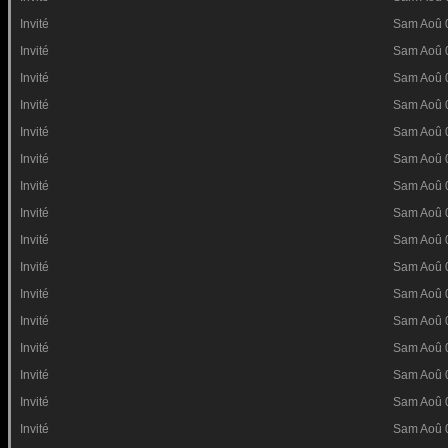
Invité
Sam Aoû 
Invité
Sam Aoû 
Invité
Sam Aoû 
Invité
Sam Aoû 
Invité
Sam Aoû 
Invité
Sam Aoû 
Invité
Sam Aoû 
Invité
Sam Aoû 
Invité
Sam Aoû 
Invité
Sam Aoû 
Invité
Sam Aoû 
Invité
Sam Aoû 
Invité
Sam Aoû 
Invité
Sam Aoû 
Invité
Sam Aoû 
Invité
Sam Aoû 