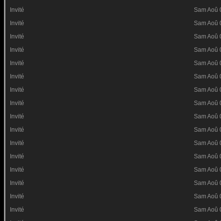
Invité
Sam Aoû 
Invité
Sam Aoû 
Invité
Sam Aoû 
Invité
Sam Aoû 
Invité
Sam Aoû 
Invité
Sam Aoû 
Invité
Sam Aoû 
Invité
Sam Aoû 
Invité
Sam Aoû 
Invité
Sam Aoû 
Invité
Sam Aoû 
Invité
Sam Aoû 
Invité
Sam Aoû 
Invité
Sam Aoû 
Invité
Sam Aoû 
Invité
Sam Aoû 