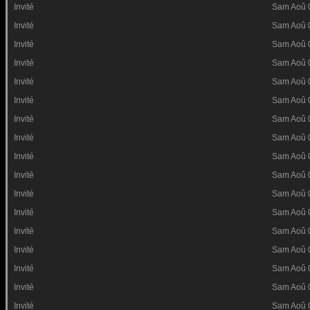
Invité
Sam Aoû 
Invité
Sam Aoû 
Invité
Sam Aoû 
Invité
Sam Aoû 
Invité
Sam Aoû 
Invité
Sam Aoû 
Invité
Sam Aoû 
Invité
Sam Aoû 
Invité
Sam Aoû 
Invité
Sam Aoû 
Invité
Sam Aoû 
Invité
Sam Aoû 
Invité
Sam Aoû 
Invité
Sam Aoû 
Invité
Sam Aoû 
Invité
Sam Aoû 
Invité
Sam Aoû 