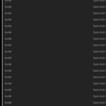
Invité
Sam Aoû 
Invité
Sam Aoû 
Invité
Sam Aoû 
Invité
Sam Aoû 
Invité
Sam Aoû 
Invité
Sam Aoû 
Invité
Sam Aoû 
Invité
Sam Aoû 
Invité
Sam Aoû 
Invité
Sam Aoû 
Invité
Sam Aoû 
Invité
Sam Aoû 
Invité
Sam Aoû 
Invité
Sam Aoû 
Invité
Sam Aoû 
Invité
Sam Aoû 
Invité
Sam Aoû 