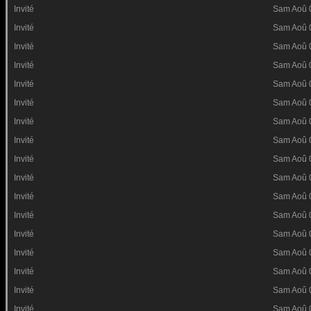
Invité
Sam Aoû 
Invité
Sam Aoû 
Invité
Sam Aoû 
Invité
Sam Aoû 
Invité
Sam Aoû 
Invité
Sam Aoû 
Invité
Sam Aoû 
Invité
Sam Aoû 
Invité
Sam Aoû 
Invité
Sam Aoû 
Invité
Sam Aoû 
Invité
Sam Aoû 
Invité
Sam Aoû 
Invité
Sam Aoû 
Invité
Sam Aoû 
Invité
Sam Aoû 
Invité
Sam Aoû 