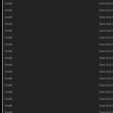
Invité
Sam Aoû 
Invité
Sam Aoû 
Invité
Sam Aoû 
Invité
Sam Aoû 
Invité
Sam Aoû 
Invité
Sam Aoû 
Invité
Sam Aoû 
Invité
Sam Aoû 
Invité
Sam Aoû 
Invité
Sam Aoû 
Invité
Sam Aoû 
Invité
Sam Aoû 
Invité
Sam Aoû 
Invité
Sam Aoû 
Invité
Sam Aoû 
Invité
Sam Aoû 
Invité
Sam Aoû 