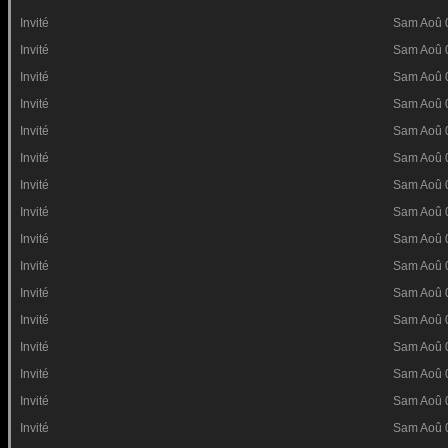
Invité
Sam Aoû 
Invité
Sam Aoû 
Invité
Sam Aoû 
Invité
Sam Aoû 
Invité
Sam Aoû 
Invité
Sam Aoû 
Invité
Sam Aoû 
Invité
Sam Aoû 
Invité
Sam Aoû 
Invité
Sam Aoû 
Invité
Sam Aoû 
Invité
Sam Aoû 
Invité
Sam Aoû 
Invité
Sam Aoû 
Invité
Sam Aoû 
Invité
Sam Aoû 