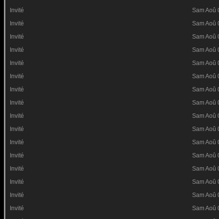
Invité
Sam Aoû 
Invité
Sam Aoû 
Invité
Sam Aoû 
Invité
Sam Aoû 
Invité
Sam Aoû 
Invité
Sam Aoû 
Invité
Sam Aoû 
Invité
Sam Aoû 
Invité
Sam Aoû 
Invité
Sam Aoû 
Invité
Sam Aoû 
Invité
Sam Aoû 
Invité
Sam Aoû 
Invité
Sam Aoû 
Invité
Sam Aoû 
Invité
Sam Aoû 