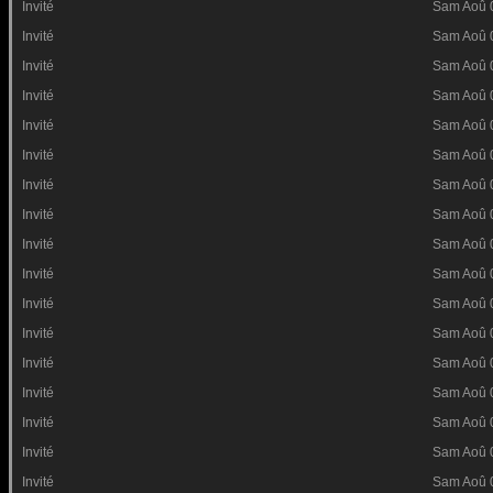
Invité
Sam Aoû 
Invité
Sam Aoû 
Invité
Sam Aoû 
Invité
Sam Aoû 
Invité
Sam Aoû 
Invité
Sam Aoû 
Invité
Sam Aoû 
Invité
Sam Aoû 
Invité
Sam Aoû 
Invité
Sam Aoû 
Invité
Sam Aoû 
Invité
Sam Aoû 
Invité
Sam Aoû 
Invité
Sam Aoû 
Invité
Sam Aoû 
Invité
Sam Aoû 
Invité
Sam Aoû 