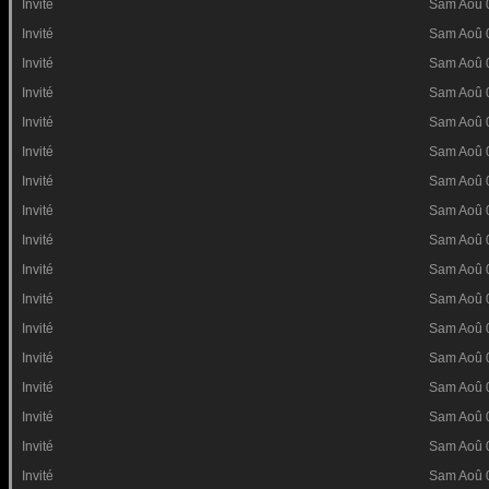
Invité
Sam Aoû 
Invité
Sam Aoû 
Invité
Sam Aoû 
Invité
Sam Aoû 
Invité
Sam Aoû 
Invité
Sam Aoû 
Invité
Sam Aoû 
Invité
Sam Aoû 
Invité
Sam Aoû 
Invité
Sam Aoû 
Invité
Sam Aoû 
Invité
Sam Aoû 
Invité
Sam Aoû 
Invité
Sam Aoû 
Invité
Sam Aoû 
Invité
Sam Aoû 
Invité
Sam Aoû 