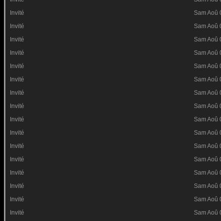
Invité
Sam Aoû 
Invité
Sam Aoû 
Invité
Sam Aoû 
Invité
Sam Aoû 
Invité
Sam Aoû 
Invité
Sam Aoû 
Invité
Sam Aoû 
Invité
Sam Aoû 
Invité
Sam Aoû 
Invité
Sam Aoû 
Invité
Sam Aoû 
Invité
Sam Aoû 
Invité
Sam Aoû 
Invité
Sam Aoû 
Invité
Sam Aoû 
Invité
Sam Aoû 