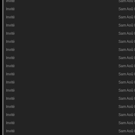
Invité
Sam Aoû 
Invité
Sam Aoû 
Invité
Sam Aoû 
Invité
Sam Aoû 
Invité
Sam Aoû 
Invité
Sam Aoû 
Invité
Sam Aoû 
Invité
Sam Aoû 
Invité
Sam Aoû 
Invité
Sam Aoû 
Invité
Sam Aoû 
Invité
Sam Aoû 
Invité
Sam Aoû 
Invité
Sam Aoû 
Invité
Sam Aoû 
Invité
Sam Aoû 
Invité
Sam Aoû 