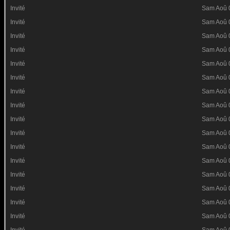
Invité
Sam Aoû 
Invité
Sam Aoû 
Invité
Sam Aoû 
Invité
Sam Aoû 
Invité
Sam Aoû 
Invité
Sam Aoû 
Invité
Sam Aoû 
Invité
Sam Aoû 
Invité
Sam Aoû 
Invité
Sam Aoû 
Invité
Sam Aoû 
Invité
Sam Aoû 
Invité
Sam Aoû 
Invité
Sam Aoû 
Invité
Sam Aoû 
Invité
Sam Aoû 