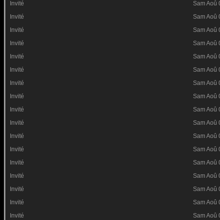
Invité
Sam Aoû 
Invité
Sam Aoû 
Invité
Sam Aoû 
Invité
Sam Aoû 
Invité
Sam Aoû 
Invité
Sam Aoû 
Invité
Sam Aoû 
Invité
Sam Aoû 
Invité
Sam Aoû 
Invité
Sam Aoû 
Invité
Sam Aoû 
Invité
Sam Aoû 
Invité
Sam Aoû 
Invité
Sam Aoû 
Invité
Sam Aoû 
Invité
Sam Aoû 
Invité
Sam Aoû 