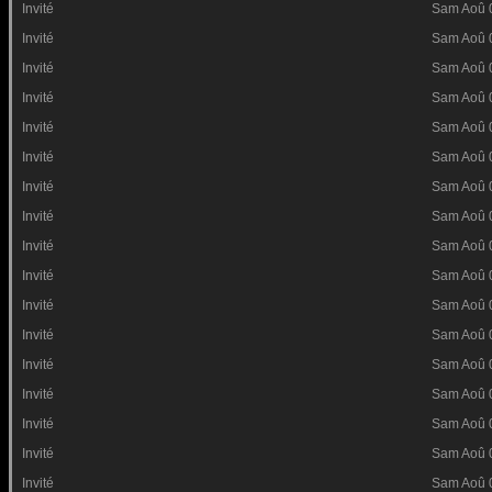
Invité
Sam Aoû 
Invité
Sam Aoû 
Invité
Sam Aoû 
Invité
Sam Aoû 
Invité
Sam Aoû 
Invité
Sam Aoû 
Invité
Sam Aoû 
Invité
Sam Aoû 
Invité
Sam Aoû 
Invité
Sam Aoû 
Invité
Sam Aoû 
Invité
Sam Aoû 
Invité
Sam Aoû 
Invité
Sam Aoû 
Invité
Sam Aoû 
Invité
Sam Aoû 
Invité
Sam Aoû 