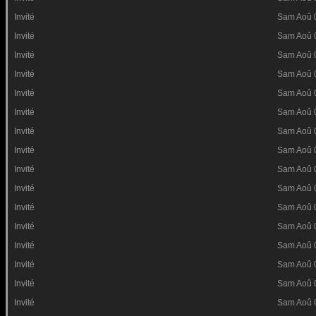
Invité
Sam Aoû 
Invité
Sam Aoû 
Invité
Sam Aoû 
Invité
Sam Aoû 
Invité
Sam Aoû 
Invité
Sam Aoû 
Invité
Sam Aoû 
Invité
Sam Aoû 
Invité
Sam Aoû 
Invité
Sam Aoû 
Invité
Sam Aoû 
Invité
Sam Aoû 
Invité
Sam Aoû 
Invité
Sam Aoû 
Invité
Sam Aoû 
Invité
Sam Aoû 