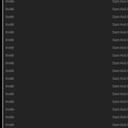
Invité
Sam Aoû 
Invité
Sam Aoû 
Invité
Sam Aoû 
Invité
Sam Aoû 
Invité
Sam Aoû 
Invité
Sam Aoû 
Invité
Sam Aoû 
Invité
Sam Aoû 
Invité
Sam Aoû 
Invité
Sam Aoû 
Invité
Sam Aoû 
Invité
Sam Aoû 
Invité
Sam Aoû 
Invité
Sam Aoû 
Invité
Sam Aoû 
Invité
Sam Aoû 
Invité
Sam Aoû 