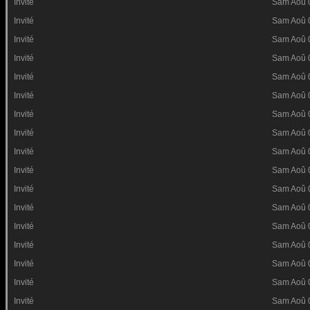
Invité
Sam Aoû 
Invité
Sam Aoû 
Invité
Sam Aoû 
Invité
Sam Aoû 
Invité
Sam Aoû 
Invité
Sam Aoû 
Invité
Sam Aoû 
Invité
Sam Aoû 
Invité
Sam Aoû 
Invité
Sam Aoû 
Invité
Sam Aoû 
Invité
Sam Aoû 
Invité
Sam Aoû 
Invité
Sam Aoû 
Invité
Sam Aoû 
Invité
Sam Aoû 
Invité
Sam Aoû 