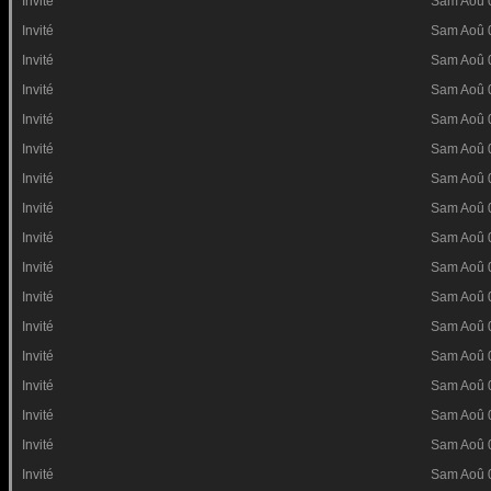
Invité
Sam Aoû 
Invité
Sam Aoû 
Invité
Sam Aoû 
Invité
Sam Aoû 
Invité
Sam Aoû 
Invité
Sam Aoû 
Invité
Sam Aoû 
Invité
Sam Aoû 
Invité
Sam Aoû 
Invité
Sam Aoû 
Invité
Sam Aoû 
Invité
Sam Aoû 
Invité
Sam Aoû 
Invité
Sam Aoû 
Invité
Sam Aoû 
Invité
Sam Aoû 
Invité
Sam Aoû 