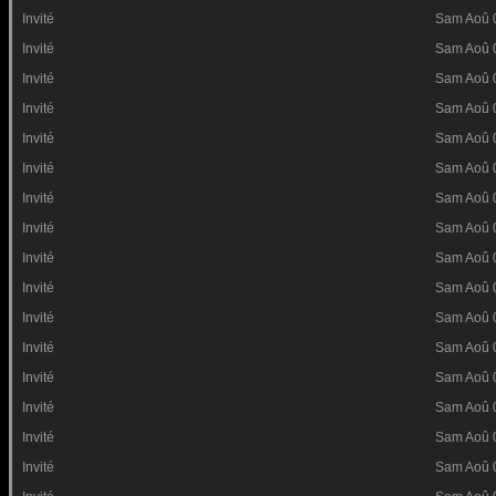
Invité
Sam Aoû 
Invité
Sam Aoû 
Invité
Sam Aoû 
Invité
Sam Aoû 
Invité
Sam Aoû 
Invité
Sam Aoû 
Invité
Sam Aoû 
Invité
Sam Aoû 
Invité
Sam Aoû 
Invité
Sam Aoû 
Invité
Sam Aoû 
Invité
Sam Aoû 
Invité
Sam Aoû 
Invité
Sam Aoû 
Invité
Sam Aoû 
Invité
Sam Aoû 