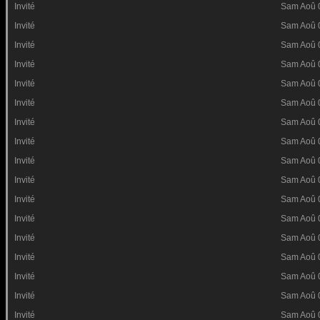
Invité
Sam Aoû 
Invité
Sam Aoû 
Invité
Sam Aoû 
Invité
Sam Aoû 
Invité
Sam Aoû 
Invité
Sam Aoû 
Invité
Sam Aoû 
Invité
Sam Aoû 
Invité
Sam Aoû 
Invité
Sam Aoû 
Invité
Sam Aoû 
Invité
Sam Aoû 
Invité
Sam Aoû 
Invité
Sam Aoû 
Invité
Sam Aoû 
Invité
Sam Aoû 
Invité
Sam Aoû 