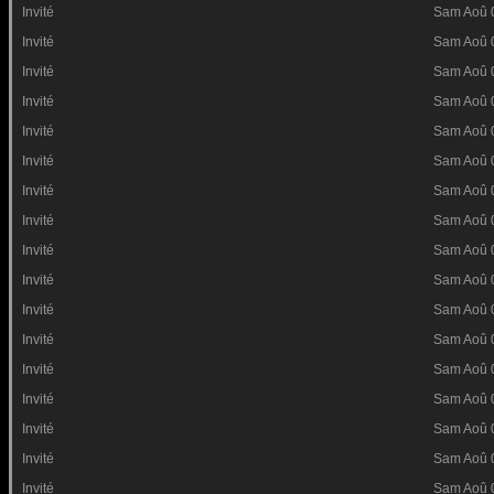
Invité
Sam Aoû 
Invité
Sam Aoû 
Invité
Sam Aoû 
Invité
Sam Aoû 
Invité
Sam Aoû 
Invité
Sam Aoû 
Invité
Sam Aoû 
Invité
Sam Aoû 
Invité
Sam Aoû 
Invité
Sam Aoû 
Invité
Sam Aoû 
Invité
Sam Aoû 
Invité
Sam Aoû 
Invité
Sam Aoû 
Invité
Sam Aoû 
Invité
Sam Aoû 
Invité
Sam Aoû 