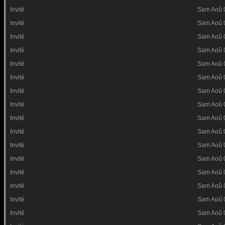
Invité
Sam Aoû 
Invité
Sam Aoû 
Invité
Sam Aoû 
Invité
Sam Aoû 
Invité
Sam Aoû 
Invité
Sam Aoû 
Invité
Sam Aoû 
Invité
Sam Aoû 
Invité
Sam Aoû 
Invité
Sam Aoû 
Invité
Sam Aoû 
Invité
Sam Aoû 
Invité
Sam Aoû 
Invité
Sam Aoû 
Invité
Sam Aoû 
Invité
Sam Aoû 