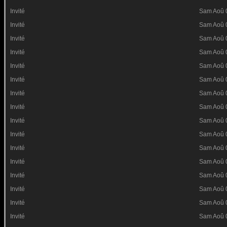
Invité
Sam Aoû 
Invité
Sam Aoû 
Invité
Sam Aoû 
Invité
Sam Aoû 
Invité
Sam Aoû 
Invité
Sam Aoû 
Invité
Sam Aoû 
Invité
Sam Aoû 
Invité
Sam Aoû 
Invité
Sam Aoû 
Invité
Sam Aoû 
Invité
Sam Aoû 
Invité
Sam Aoû 
Invité
Sam Aoû 
Invité
Sam Aoû 
Invité
Sam Aoû 