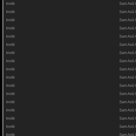
Invité
Sam Aoû 
Invité
Sam Aoû 
Invité
Sam Aoû 
Invité
Sam Aoû 
Invité
Sam Aoû 
Invité
Sam Aoû 
Invité
Sam Aoû 
Invité
Sam Aoû 
Invité
Sam Aoû 
Invité
Sam Aoû 
Invité
Sam Aoû 
Invité
Sam Aoû 
Invité
Sam Aoû 
Invité
Sam Aoû 
Invité
Sam Aoû 
Invité
Sam Aoû 
Invité
Sam Aoû 