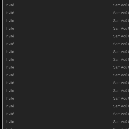
Invité
Sam Aoû 
Invité
Sam Aoû 
Invité
Sam Aoû 
Invité
Sam Aoû 
Invité
Sam Aoû 
Invité
Sam Aoû 
Invité
Sam Aoû 
Invité
Sam Aoû 
Invité
Sam Aoû 
Invité
Sam Aoû 
Invité
Sam Aoû 
Invité
Sam Aoû 
Invité
Sam Aoû 
Invité
Sam Aoû 
Invité
Sam Aoû 
Invité
Sam Aoû 