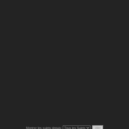
Montrer les sujets depuis: