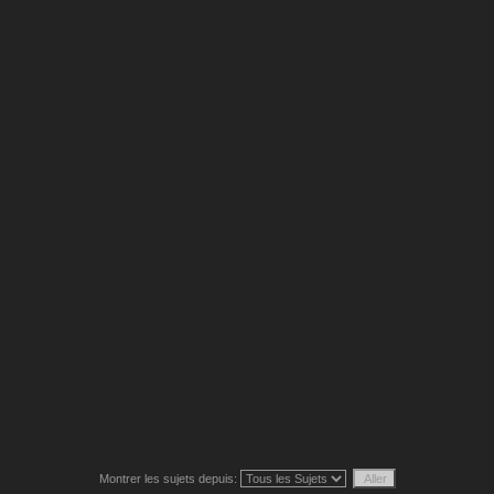
Montrer les sujets depuis: