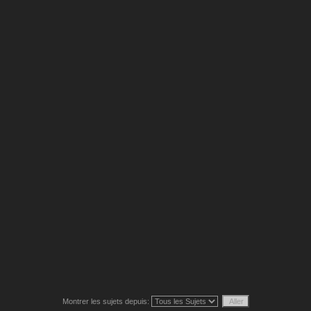
Montrer les sujets depuis: