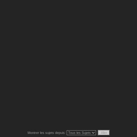
Montrer les sujets depuis: