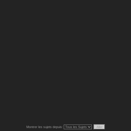
Montrer les sujets depuis: