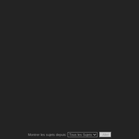
Montrer les sujets depuis: