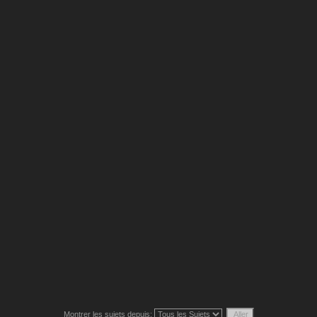
Montrer les sujets depuis: