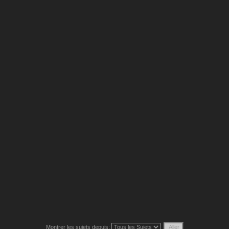
Montrer les sujets depuis: