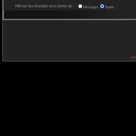
Afficher les résultats sous forme de:
Messages
Sujets