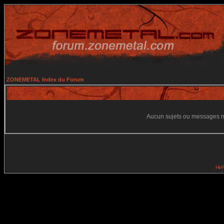
ZONEMETAL Index du Forum
Aucun sujets ou messages ne