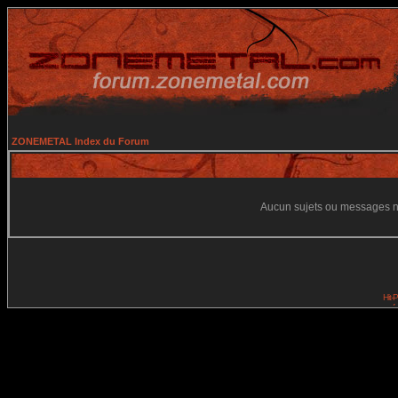
ZONEMETAL Index du Forum
Aucun sujets ou messages ne