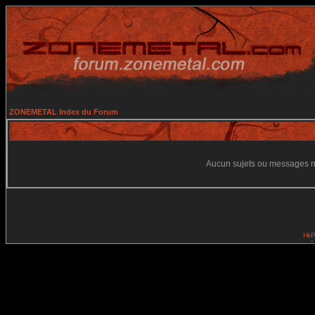
ZONEMETAL Index du Forum
Aucun sujets ou messages ne