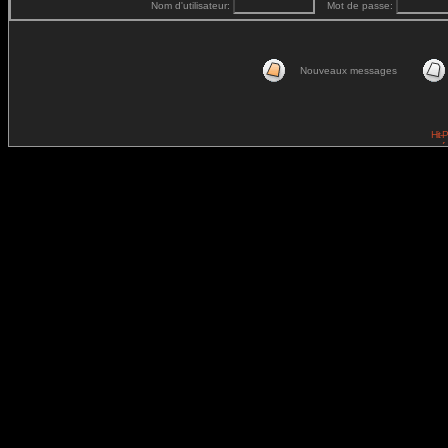
Nom d'utilisateur:
Mot de passe:
Nouveaux messages