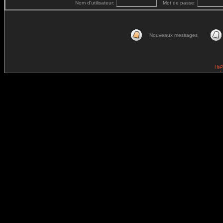
Nom d'utilisateur:
Mot de passe:
Nouveaux messages