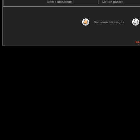
Nom d'utilisateur:
Mot de passe:
Nouveaux messages