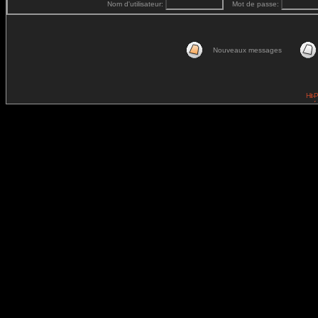
Nom d'utilisateur:
Mot de passe:
Nouveaux messages