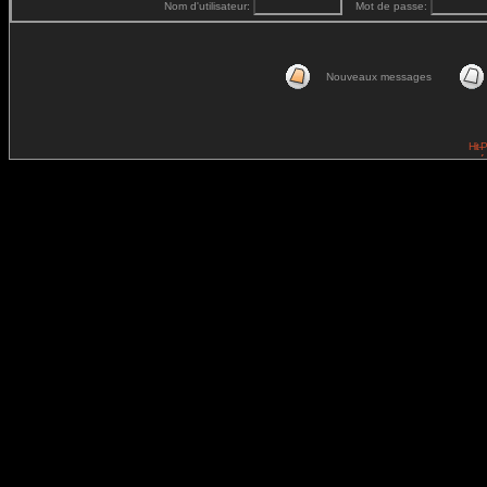
Nom d'utilisateur:
Mot de passe:
Nouveaux messages