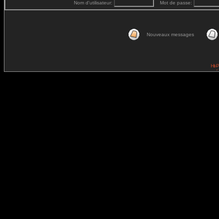
Nom d'utilisateur:
Mot de passe:
Nouveaux messages