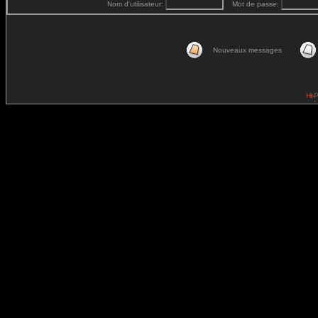
Nom d'utilisateur:
Mot de passe:
Nouveaux messages