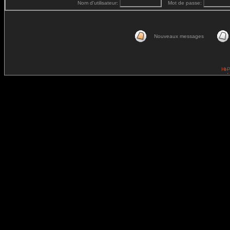
Nom d'utilisateur:
Mot de passe:
Nouveaux messages