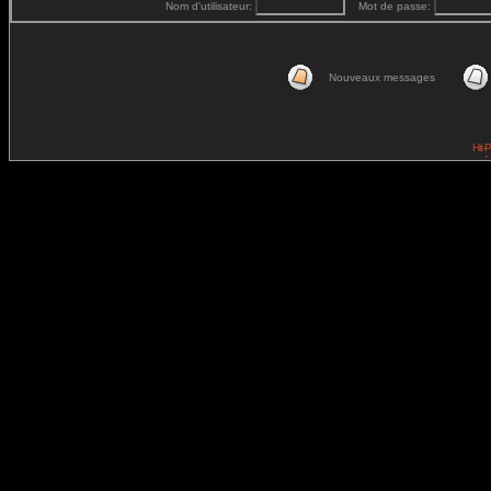
Nom d'utilisateur:
Mot de passe:
Nouveaux messages