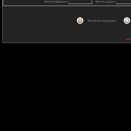
Nom d'utilisateur:
Mot de passe:
Nouveaux messages