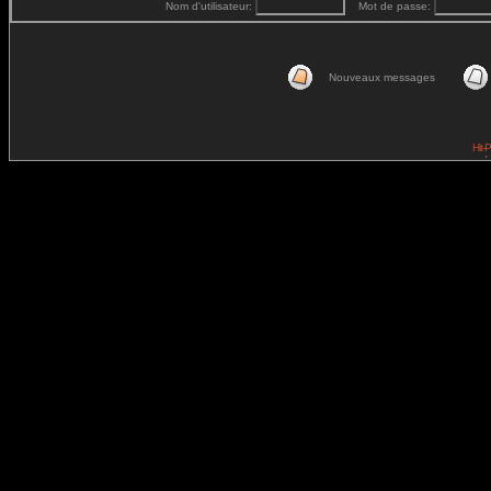
Nom d'utilisateur:
Mot de passe:
Nouveaux messages