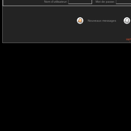
Nom d'utilisateur:
Mot de passe:
Nouveaux messages