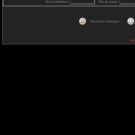
Nom d'utilisateur:
Mot de passe:
Nouveaux messages