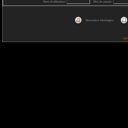
Nom d'utilisateur:
Mot de passe:
Nouveaux messages