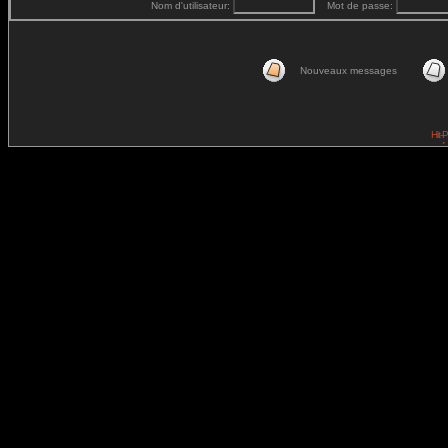
Nom d'utilisateur:
Mot de passe:
Nouveaux messages