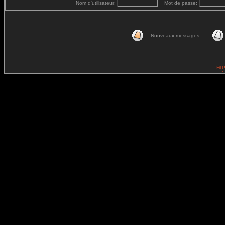
Nom d'utilisateur:
Mot de passe:
Nouveaux messages