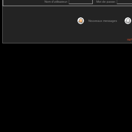
Nom d'utilisateur:
Mot de passe:
Nouveaux messages