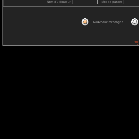
Nom d'utilisateur:
Mot de passe:
Nouveaux messages