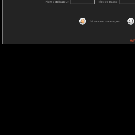
Nom d'utilisateur:
Mot de passe:
Nouveaux messages