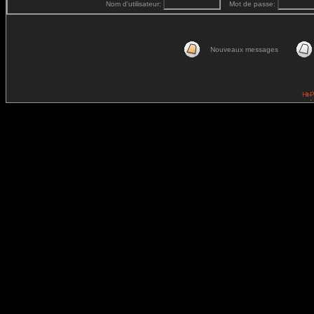
Nom d'utilisateur:
Mot de passe:
Nouveaux messages