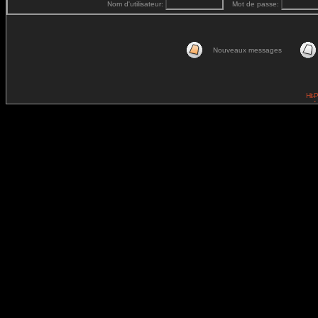
Nom d'utilisateur:
Mot de passe:
Nouveaux messages